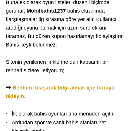
Buna ek olarak oyun listeleri düzenli biçimde
görünür.
Mobilbahis1237
bahis ekranında
karşılaşmalar lig sırasına göre yer alır. Kullanıcı
aradığı oyunu bulmak için uzun süre ekranı
taramaz. Bu düzen kupon hazırlamayı kolaylaştırır.
Bahis keyfi bölünmez.
Sitenin yenilenen linklerine dair kapsamlı bir
rehberi sizlere iletiyorum;
⮕
Rehbere ulaşarak bilgi almak için buraya
tıklayın.
İlk olarak bahis oyunları ana menüden açılır.
Ardından spor ve canlı bahis alanları net