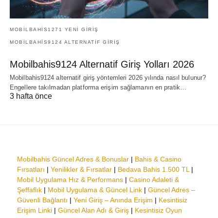
MOBILBAHIS1271 YENI GIRIŞ
MOBILBAHIS9124 ALTERNATIF GIRIŞ
Mobilbahis9124 Alternatif Giriş Yolları 2026
Mobilbahis9124 alternatif giriş yöntemleri 2026 yılında nasıl bulunur?
Engellere takılmadan platforma erişim sağlamanın en pratik…
3 hafta önce
Mobilbahis Güncel Adres & Bonuslar
|
Bahis & Casino
Fırsatları
|
Yenilikler & Fırsatlar
|
Bedava Bahis 1.500 TL
|
Mobil Uygulama Hız & Performans
|
Casino Adaleti &
Şeffaflık
|
Mobil Uygulama & Güncel Link
|
Güncel Adres –
Güvenli Bağlantı
|
Yeni Giriş – Anında Erişim
|
Kesintisiz
Erişim Linki
|
Güncel Alan Adı & Giriş
|
Kesintisiz Oyun