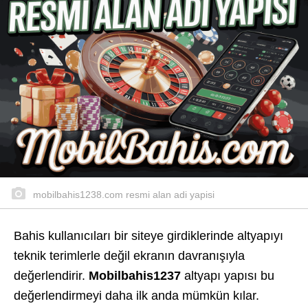
mobilbahis1238.com resmi alan adi yapisi
Bahis kullanıcıları bir siteye girdiklerinde altyapıyı
teknik terimlerle değil ekranın davranışıyla
değerlendirir.
Mobilbahis1237
altyapı yapısı bu
değerlendirmeyi daha ilk anda mümkün kılar.