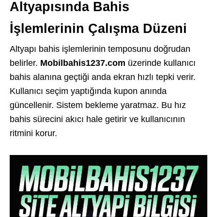
Altyapısında Bahis
İşlemlerinin Çalışma Düzeni
Altyapı bahis işlemlerinin temposunu doğrudan
belirler.
Mobilbahis1237.com
üzerinde kullanıcı
bahis alanına geçtiği anda ekran hızlı tepki verir.
Kullanıcı seçim yaptığında kupon anında
güncellenir. Sistem bekleme yaratmaz. Bu hız
bahis sürecini akıcı hale getirir ve kullanıcının
ritmini korur.