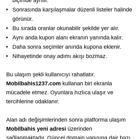
biçimde ayrılır.
Sonrasında karşılaşmalar düzenli listeler halinde
görünür.
Bu sırada oranlar okunabilir şekilde yer alır.
Aynı anda kupon alanı ekranın yanında kalır.
Daha sonra seçimler anında kupona eklenir.
Nihayetinde onay adımı akışı bozmaz.
Bu ulaşım şekli kullanıcıyı rahatlatır.
Mobilbahis1237.com
kullanan biri ekranla
mücadele etmez. Oyunlara hızlıca ulaşır ve
tercihlerine odaklanır.
Alan adı değişimlerinden sonra platforma ulaşım
Mobilbahis yeni adresi
üzerinden
sağlanmaktadır. Güncel domain yapısına dair bazı