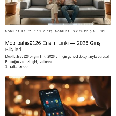
MOBILBAHIS1271 YENI GIRIŞ
MOBILBAHIS9126 ERIŞIM LINKI
Mobilbahis9126 Erişim Linki — 2026 Giriş
Bilgileri
Mobilbahis9126 erişim linki 2026 yılı için güncel detaylarıyla burada!
En doğru ve hızlı giriş yollarını…
1 hafta önce