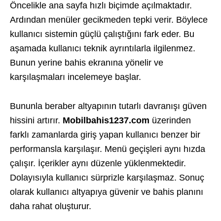
Öncelikle ana sayfa hızlı biçimde açılmaktadır.
Ardından menüler gecikmeden tepki verir. Böylece
kullanıcı sistemin güçlü çalıştığını fark eder. Bu
aşamada kullanıcı teknik ayrıntılarla ilgilenmez.
Bunun yerine bahis ekranına yönelir ve
karşılaşmaları incelemeye başlar.
Bununla beraber altyapının tutarlı davranışı güven
hissini artırır.
Mobilbahis1237.com
üzerinden
farklı zamanlarda giriş yapan kullanıcı benzer bir
performansla karşılaşır. Menü geçişleri aynı hızda
çalışır. İçerikler aynı düzenle yüklenmektedir.
Dolayısıyla kullanıcı sürprizle karşılaşmaz. Sonuç
olarak kullanıcı altyapıya güvenir ve bahis planını
daha rahat oluşturur.