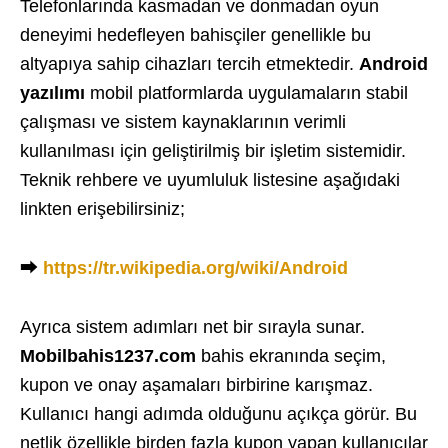
Telefonlarında kasmadan ve donmadan oyun
deneyimi hedefleyen bahisçiler genellikle bu
altyapıya sahip cihazları tercih etmektedir.
Android
yazılımı
mobil platformlarda uygulamaların stabil
çalışması ve sistem kaynaklarının verimli
kullanılması için geliştirilmiş bir işletim sistemidir.
Teknik rehbere ve uyumluluk listesine aşağıdaki
linkten erişebilirsiniz;
⮕
https://tr.wikipedia.org/wiki/Android
Ayrıca sistem adımları net bir sırayla sunar.
Mobilbahis1237.com
bahis ekranında seçim,
kupon ve onay aşamaları birbirine karışmaz.
Kullanıcı hangi adımda olduğunu açıkça görür. Bu
netlik özellikle birden fazla kupon yapan kullanıcılar