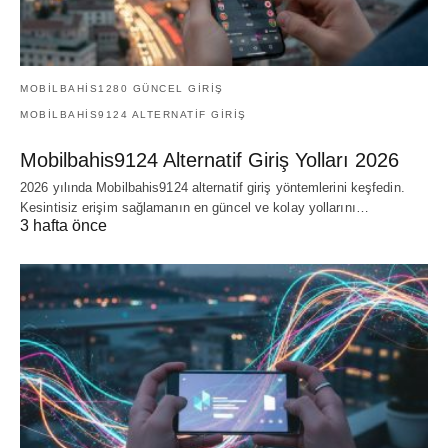
MOBILBAHIS1280 GÜNCEL GIRIŞ
MOBILBAHIS9124 ALTERNATIF GIRIŞ
Mobilbahis9124 Alternatif Giriş Yolları 2026
2026 yılında Mobilbahis9124 alternatif giriş yöntemlerini keşfedin.
Kesintisiz erişim sağlamanın en güncel ve kolay yollarını…
3 hafta önce