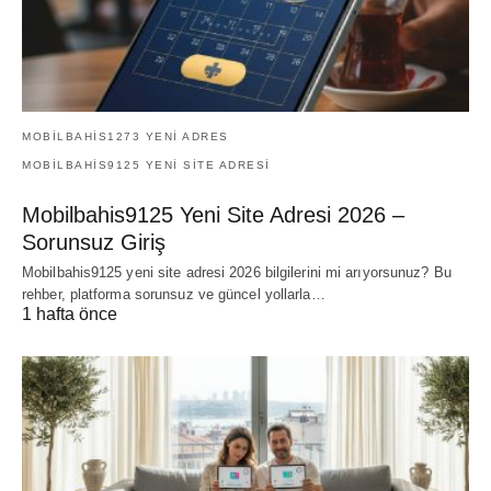
MOBILBAHIS1273 YENI ADRES
MOBILBAHIS9125 YENI SITE ADRESI
Mobilbahis9125 Yeni Site Adresi 2026 –
Sorunsuz Giriş
Mobilbahis9125 yeni site adresi 2026 bilgilerini mi arıyorsunuz? Bu
rehber, platforma sorunsuz ve güncel yollarla…
1 hafta önce