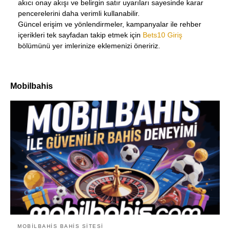
akıcı onay akışı ve belirgin satır uyarıları sayesinde karar
pencerelerini daha verimli kullanabilir.
Güncel erişim ve yönlendirmeler, kampanyalar ile rehber
içerikleri tek sayfadan takip etmek için
Bets10 Giriş
bölümünü yer imlerinize eklemenizi öneririz.
Mobilbahis
MOBILBAHIS BAHIS SITESI