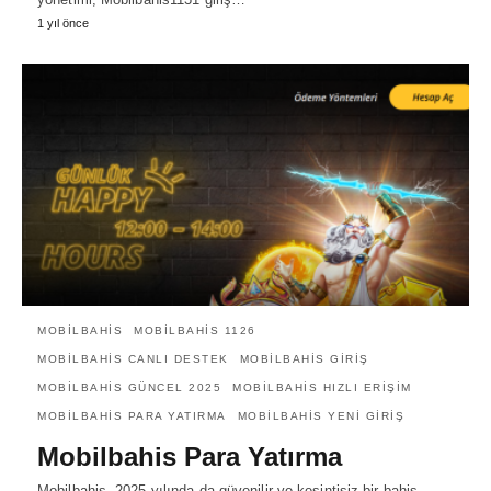
1 yıl önce
MOBILBAHIS
MOBILBAHIS 1126
MOBILBAHIS CANLI DESTEK
MOBILBAHIS GIRIŞ
MOBILBAHIS GÜNCEL 2025
MOBILBAHIS HIZLI ERIŞIM
MOBILBAHIS PARA YATIRMA
MOBILBAHIS YENI GIRIŞ
Mobilbahis Para Yatırma
Mobilbahis, 2025 yılında da güvenilir ve kesintisiz bir bahis