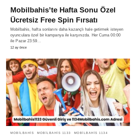
Mobilbahis’te Hafta Sonu Özel
Ücretsiz Free Spin Fırsatı
Mobilbahis, hafta sonlarını daha kazançlı hale getirmek isteyen
oyunculara özel bir kampanya ile karşınızda. Her Cuma 00:00
ile Pazar 23:59…
12 ay önce
MOBILBAHIS
MOBILBAHIS 1133
MOBILBAHIS 1134