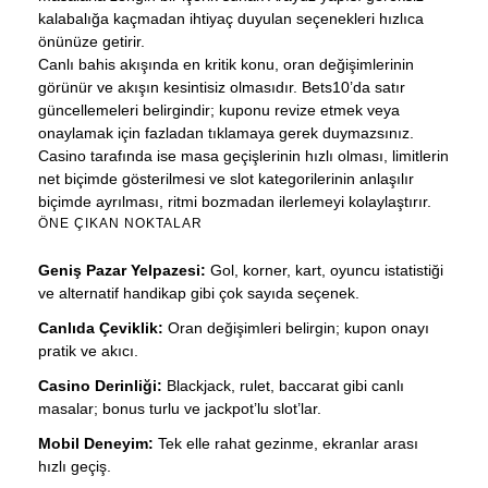
kalabalığa kaçmadan ihtiyaç duyulan seçenekleri hızlıca
önünüze getirir.
Canlı bahis akışında en kritik konu, oran değişimlerinin
görünür ve akışın kesintisiz olmasıdır. Bets10’da satır
güncellemeleri belirgindir; kuponu revize etmek veya
onaylamak için fazladan tıklamaya gerek duymazsınız.
Casino tarafında ise masa geçişlerinin hızlı olması, limitlerin
net biçimde gösterilmesi ve slot kategorilerinin anlaşılır
biçimde ayrılması, ritmi bozmadan ilerlemeyi kolaylaştırır.
ÖNE ÇIKAN NOKTALAR
Geniş Pazar Yelpazesi:
Gol, korner, kart, oyuncu istatistiği
ve alternatif handikap gibi çok sayıda seçenek.
Canlıda Çeviklik:
Oran değişimleri belirgin; kupon onayı
pratik ve akıcı.
Casino Derinliği:
Blackjack, rulet, baccarat gibi canlı
masalar; bonus turlu ve jackpot’lu slot’lar.
Mobil Deneyim:
Tek elle rahat gezinme, ekranlar arası
hızlı geçiş.