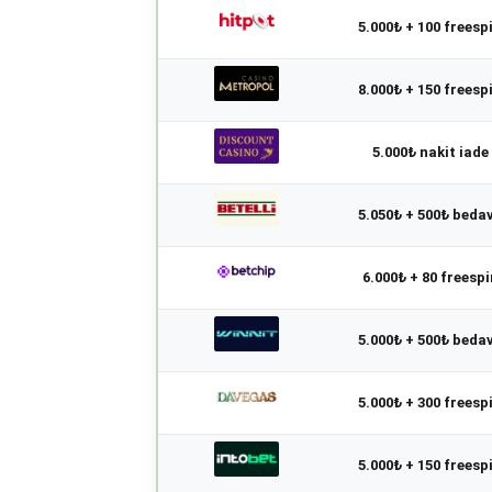
5.000₺ + 100 freesp
8.000₺ + 150 freesp
5.000₺ nakit iade
5.050₺ + 500₺ beda
6.000₺ + 80 freespi
5.000₺ + 500₺ beda
5.000₺ + 300 freesp
5.000₺ + 150 freesp