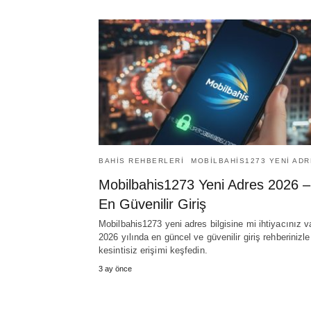
BAHIS REHBERLERI
MOBILBAHIS1273 YENI AD
Mobilbahis1273 Yeni Adres 2026 –
En Güvenilir Giriş
Mobilbahis1273 yeni adres bilgisine mi ihtiyacınız v
2026 yılında en güncel ve güvenilir giriş rehberinizle
kesintisiz erişimi keşfedin.
3 ay önce