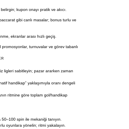
belirgin; kupon onayı pratik ve akıcı.
 baccarat gibi canlı masalar; bonus turlu ve
nme, ekranlar arası hızlı geçiş.
promosyonlar, turnuvalar ve görev tabanlı
ER
niz ligleri sabitleyin; pazar ararken zaman
natif handikap” yaklaşımıyla oranı dengeli
nın ritmine göre toplam gol/handikap
da 50–100 spin ile mekaniği tanıyın.
rlu oyunlara yönelin; ritmi yakalayın.