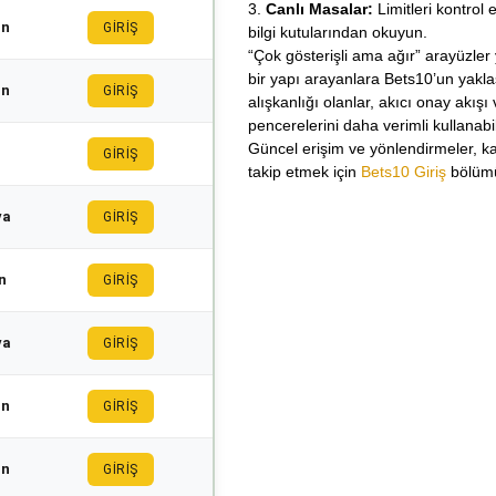
Canlı Masalar:
Limitleri kontrol 
in
GİRİŞ
bilgi kutularından okuyun.
“Çok gösterişli ama ağır” arayüzler
bir yapı arayanlara Bets10’un yakla
in
GİRİŞ
alışkanlığı olanlar, akıcı onay akışı
pencerelerini daha verimli kullanabil
Güncel erişim ve yönlendirmeler, ka
GİRİŞ
takip etmek için
Bets10 Giriş
bölümün
va
GİRİŞ
n
GİRİŞ
va
GİRİŞ
in
GİRİŞ
in
GİRİŞ