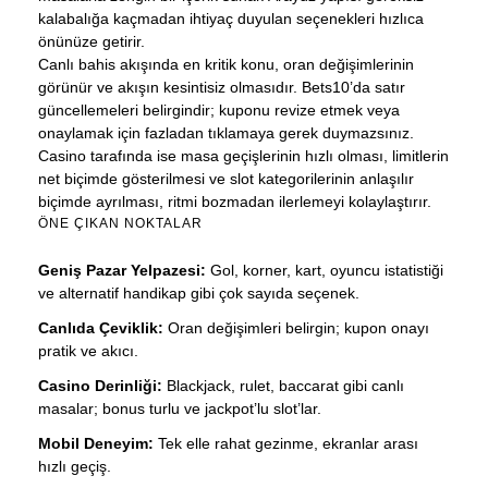
kalabalığa kaçmadan ihtiyaç duyulan seçenekleri hızlıca
önünüze getirir.
Canlı bahis akışında en kritik konu, oran değişimlerinin
görünür ve akışın kesintisiz olmasıdır. Bets10’da satır
güncellemeleri belirgindir; kuponu revize etmek veya
onaylamak için fazladan tıklamaya gerek duymazsınız.
Casino tarafında ise masa geçişlerinin hızlı olması, limitlerin
net biçimde gösterilmesi ve slot kategorilerinin anlaşılır
biçimde ayrılması, ritmi bozmadan ilerlemeyi kolaylaştırır.
ÖNE ÇIKAN NOKTALAR
Geniş Pazar Yelpazesi:
Gol, korner, kart, oyuncu istatistiği
ve alternatif handikap gibi çok sayıda seçenek.
Canlıda Çeviklik:
Oran değişimleri belirgin; kupon onayı
pratik ve akıcı.
Casino Derinliği:
Blackjack, rulet, baccarat gibi canlı
masalar; bonus turlu ve jackpot’lu slot’lar.
Mobil Deneyim:
Tek elle rahat gezinme, ekranlar arası
hızlı geçiş.