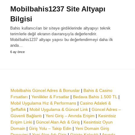
Mobilbahis1237 Site Altyapı
Bilgisi
Bahis kullanıcıları bir siteye girdiklerinde altyapıyı teknik
terimlerle değil ekranın davranışıyla değerlendirir.
Mobilbahis1237 altyapı yapısı bu değerlendirmeyi daha ilk
anda…
6 ay önce
Mobilbahis Güncel Adres & Bonuslar
|
Bahis & Casino
Fırsatları
|
Yenilikler & Fırsatlar
|
Bedava Bahis 1.500 TL
|
Mobil Uygulama Hız & Performans
|
Casino Adaleti &
Şeffaflık
|
Mobil Uygulama & Güncel Link
|
Güncel Adres –
Güvenli Bağlantı
|
Yeni Giriş – Anında Erişim
|
Kesintisiz
Erişim Linki
|
Güncel Alan Adı & Giriş
|
Kesintisiz Oyun
Domain
|
Giriş Yolu – Takip Edin
|
Yeni Domain Giriş
Deneyimi
|
Yeni Alan Adı Giriş
|
Girişte Kolaylık
|
Anında