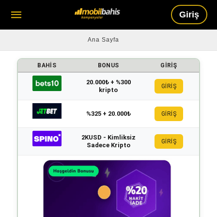
Giriş
Ana Sayfa
BAHIS
BONUS
GIRIŞ
20.000₺ + %300
GİRİŞ
kripto
%325 + 20.000₺
GİRİŞ
2KUSD - Kimliksiz
GİRİŞ
Sadece Kripto