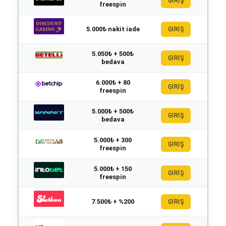
GİRİŞ
freespin
5.000₺ nakit iade
GİRİŞ
5.050₺ + 500₺
GİRİŞ
bedava
6.000₺ + 80
GİRİŞ
freespin
5.000₺ + 500₺
GİRİŞ
bedava
5.000₺ + 300
GİRİŞ
freespin
5.000₺ + 150
GİRİŞ
freespin
7.500₺ + %200
GİRİŞ