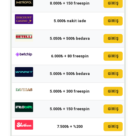
8.000₺ + 150 freespin
GİRİŞ
5.000₺ nakit iade
GİRİŞ
5.050₺ + 500₺ bedava
GİRİŞ
6.000₺ + 80 freespin
GİRİŞ
5.000₺ + 500₺ bedava
GİRİŞ
5.000₺ + 300 freespin
GİRİŞ
5.000₺ + 150 freespin
GİRİŞ
7.500₺ + %200
GİRİŞ