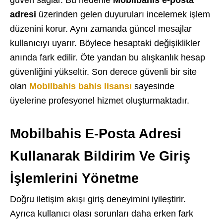
adresi
üzerinden gelen duyuruları incelemek işlem
düzenini korur. Aynı zamanda güncel mesajlar
kullanıcıyı uyarır. Böylece hesaptaki değişiklikler
anında fark edilir. Öte yandan bu alışkanlık hesap
güvenliğini yükseltir. Son derece güvenli bir site
olan
Mobilbahis bahis lisansı
sayesinde
üyelerine profesyonel hizmet oluşturmaktadır.
Mobilbahis E-Posta Adresi
Kullanarak Bildirim Ve Giriş
İşlemlerini Yönetme
Doğru iletişim akışı giriş deneyimini iyileştirir.
Ayrıca kullanıcı olası sorunları daha erken fark