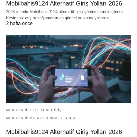
Mobilbahis9124 Alternatif Giriş Yolları 2026
2026 yılında Mobilbahis9124 alternatif giriş yöntemlerini keşfedin.
Kesintisiz erişim sağlamanın en güncel ve kolay yollarını…
2 hafta önce
MOBILBAHIS1271 YENI GIRIŞ
MOBILBAHIS9124 ALTERNATIF GIRIŞ
Mobilbahis9124 Alternatif Giriş Yolları 2026