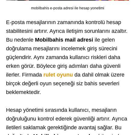
mobilbahis e-posta adresi ile hesap yonetimi
E-posta mesajlarının zamanında kontrolü hesap
stabilitesini artırır. Ayrıca iletişim sorunlarını azaltır.
Bu nedenle
Mobilbahis mail adresi
ile gelen
doğrulama mesajlarını incelemek giriş sürecini
güçlendirir. Aynı zamanda kullanıcı riskleri daha
erken görür. Böylece giriş adımları daha güvenli
ilerler. Firmada
rulet oyunu
da dahil olmak üzere
birçok değerli oyun seçeneği siz bahis severleri
beklemektedir.
Hesap yönetimi sırasında kullanıcı, mesajların
doğruluğunu kontrol ederek güvenliği artırır. Ayrıca
iletileri saklamak gerektiğinde avantaj sağlar. Bu