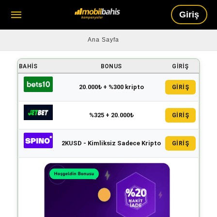
Giriş
Ana Sayfa
BAHIS
BONUS
GIRIŞ
20.000₺ + %300 kripto
GİRİŞ
%325 + 20.000₺
GİRİŞ
2KUSD - Kimliksiz Sadece Kripto
GİRİŞ