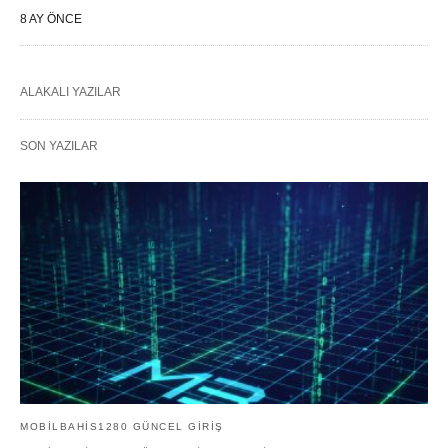
8 AY ÖNCE
ALAKALI YAZILAR
SON YAZILAR
MOBILBAHIS1280 GÜNCEL GIRIŞ