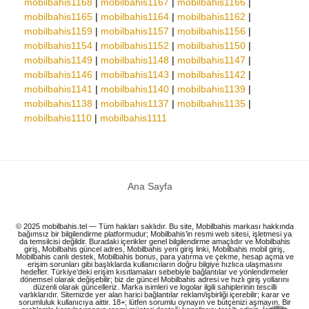
mobilbahis1168
|
mobilbahis1167
|
mobilbahis1166
|
mobilbahis1165
|
mobilbahis1164
|
mobilbahis1162
|
mobilbahis1159
|
mobilbahis1157
|
mobilbahis1156
|
mobilbahis1154
|
mobilbahis1152
|
mobilbahis1150
|
mobilbahis1149
|
mobilbahis1148
|
mobilbahis1147
|
mobilbahis1146
|
mobilbahis1143
|
mobilbahis1142
|
mobilbahis1141
|
mobilbahis1140
|
mobilbahis1139
|
mobilbahis1138
|
mobilbahis1137
|
mobilbahis1135
|
mobilbahis1110
|
mobilbahis1111
Ana Sayfa
© 2025 mobilbahis.tel — Tüm hakları saklıdır. Bu site, Mobilbahis markası hakkında
bağımsız bir bilgilendirme platformudur; Mobilbahis’in resmi web sitesi, işletmesi ya
da temsilcisi değildir. Buradaki içerikler genel bilgilendirme amaçlıdır ve Mobilbahis
giriş, Mobilbahis güncel adres, Mobilbahis yeni giriş linki, Mobilbahis mobil giriş,
Mobilbahis canlı destek, Mobilbahis bonus, para yatırma ve çekme, hesap açma ve
erişim sorunları gibi başlıklarda kullanıcıların doğru bilgiye hızlıca ulaşmasını
hedefler. Türkiye’deki erişim kısıtlamaları sebebiyle bağlantılar ve yönlendirmeler
dönemsel olarak değişebilir; biz de güncel Mobilbahis adresi ve hızlı giriş yollarını
düzenli olarak güncelleriz. Marka isimleri ve logolar ilgili sahiplerinin tescilli
varlıklarıdır. Sitemizde yer alan harici bağlantılar reklam/işbirliği içerebilir; karar ve
sorumluluk kullanıcıya aittir. 18+; lütfen sorumlu oynayın ve bütçenizi aşmayın. Bir