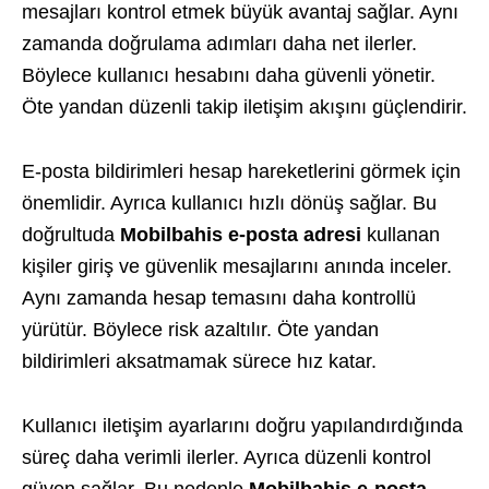
mesajları kontrol etmek büyük avantaj sağlar. Aynı
zamanda doğrulama adımları daha net ilerler.
Böylece kullanıcı hesabını daha güvenli yönetir.
Öte yandan düzenli takip iletişim akışını güçlendirir.
E-posta bildirimleri hesap hareketlerini görmek için
önemlidir. Ayrıca kullanıcı hızlı dönüş sağlar. Bu
doğrultuda
Mobilbahis e-posta adresi
kullanan
kişiler giriş ve güvenlik mesajlarını anında inceler.
Aynı zamanda hesap temasını daha kontrollü
yürütür. Böylece risk azaltılır. Öte yandan
bildirimleri aksatmamak sürece hız katar.
Kullanıcı iletişim ayarlarını doğru yapılandırdığında
süreç daha verimli ilerler. Ayrıca düzenli kontrol
güven sağlar. Bu nedenle
Mobilbahis e-posta