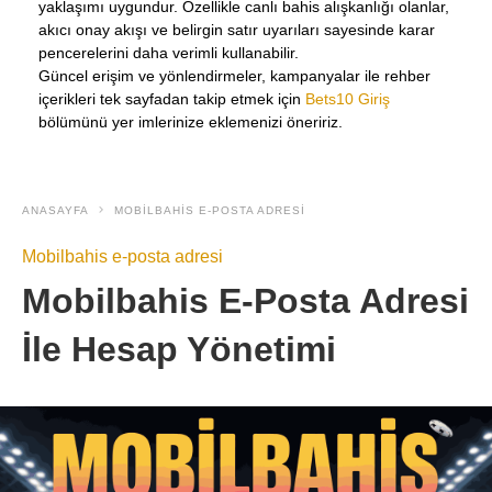
yaklaşımı uygundur. Özellikle canlı bahis alışkanlığı olanlar,
akıcı onay akışı ve belirgin satır uyarıları sayesinde karar
pencerelerini daha verimli kullanabilir.
Güncel erişim ve yönlendirmeler, kampanyalar ile rehber
içerikleri tek sayfadan takip etmek için
Bets10 Giriş
bölümünü yer imlerinize eklemenizi öneririz.
ANASAYFA
MOBILBAHIS E-POSTA ADRESI
Mobilbahis e-posta adresi
Mobilbahis E-Posta Adresi
İle Hesap Yönetimi