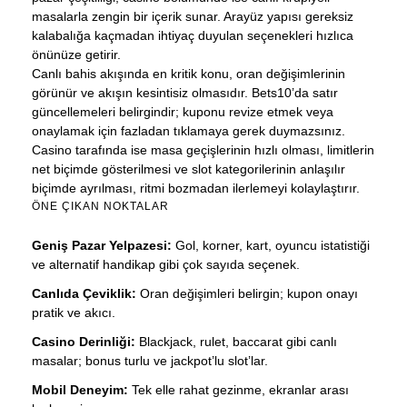
masalarla zengin bir içerik sunar. Arayüz yapısı gereksiz
kalabalığa kaçmadan ihtiyaç duyulan seçenekleri hızlıca
önünüze getirir.
Canlı bahis akışında en kritik konu, oran değişimlerinin
görünür ve akışın kesintisiz olmasıdır. Bets10’da satır
güncellemeleri belirgindir; kuponu revize etmek veya
onaylamak için fazladan tıklamaya gerek duymazsınız.
Casino tarafında ise masa geçişlerinin hızlı olması, limitlerin
net biçimde gösterilmesi ve slot kategorilerinin anlaşılır
biçimde ayrılması, ritmi bozmadan ilerlemeyi kolaylaştırır.
ÖNE ÇIKAN NOKTALAR
Geniş Pazar Yelpazesi:
Gol, korner, kart, oyuncu istatistiği
ve alternatif handikap gibi çok sayıda seçenek.
Canlıda Çeviklik:
Oran değişimleri belirgin; kupon onayı
pratik ve akıcı.
Casino Derinliği:
Blackjack, rulet, baccarat gibi canlı
masalar; bonus turlu ve jackpot’lu slot’lar.
Mobil Deneyim:
Tek elle rahat gezinme, ekranlar arası