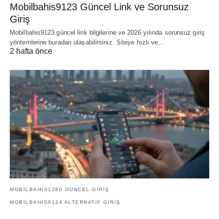
Mobilbahis9123 Güncel Link ve Sorunsuz
Giriş
Mobilbahis9123 güncel link bilgilerine ve 2026 yılında sorunsuz giriş
yöntemlerine buradan ulaşabilirsiniz. Siteye hızlı ve…
2 hafta önce
MOBILBAHIS1280 GÜNCEL GIRIŞ
MOBILBAHIS9124 ALTERNATIF GIRIŞ