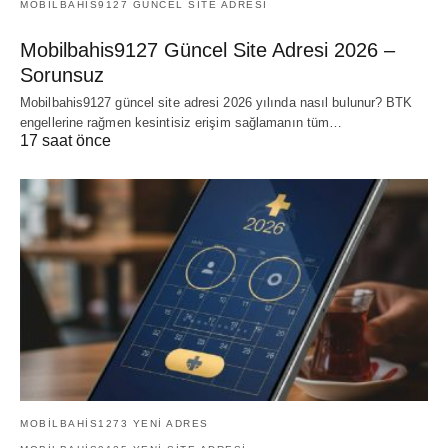
MOBILBAHIS9127 GÜNCEL SITE ADRESI
Mobilbahis9127 Güncel Site Adresi 2026 –
Sorunsuz
Mobilbahis9127 güncel site adresi 2026 yılında nasıl bulunur? BTK
engellerine rağmen kesintisiz erişim sağlamanın tüm…
17 saat önce
MOBILBAHIS1273 YENI ADRES