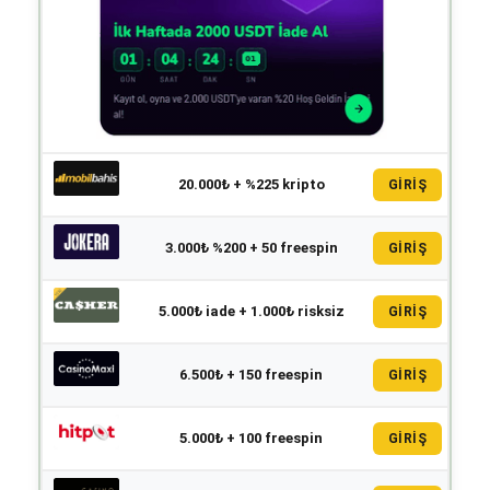
20.000₺ + %225 kripto
GİRİŞ
3.000₺ %200 + 50 freespin
GİRİŞ
5.000₺ iade + 1.000₺ risksiz
GİRİŞ
6.500₺ + 150 freespin
GİRİŞ
5.000₺ + 100 freespin
GİRİŞ