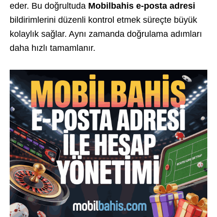
eder. Bu doğrultuda
Mobilbahis e-posta adresi
bildirimlerini düzenli kontrol etmek süreçte büyük
kolaylık sağlar. Aynı zamanda doğrulama adımları
daha hızlı tamamlanır.