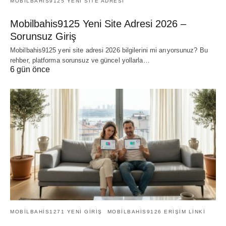
MOBILBAHIS9125 YENI SITE ADRESI
Mobilbahis9125 Yeni Site Adresi 2026 –
Sorunsuz Giriş
Mobilbahis9125 yeni site adresi 2026 bilgilerini mi arıyorsunuz? Bu
rehber, platforma sorunsuz ve güncel yollarla…
6 gün önce
MOBILBAHIS1271 YENI GIRIŞ
MOBILBAHIS9126 ERIŞIM LINKI