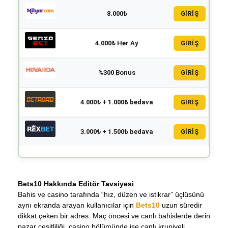
8.000₺
GİRİŞ
4.000₺ Her Ay
GİRİŞ
%300 Bonus
GİRİŞ
4.000₺ + 1.000₺ bedava
GİRİŞ
3.000₺ + 1.500₺ bedava
GİRİŞ
Bets10 Hakkında Editör Tavsiyesi
Bahis ve casino tarafında “hız, düzen ve istikrar” üçlüsünü
aynı ekranda arayan kullanıcılar için
Bets10
uzun süredir
dikkat çeken bir adres. Maç öncesi ve canlı bahislerde derin
pazar çeşitliliği, casino bölümünde ise canlı krupiyeli