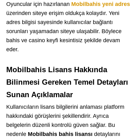
Oyuncular için hazırlanan
Mobilbahis yeni adres
üzerinden siteye erişim oldukça kolaydır. Yeni
adres bilgisi sayesinde kullanıcılar bağlantı
sorunları yaşamadan siteye ulaşabilir. Böylece
bahis ve casino keyfi kesintisiz şekilde devam
eder.
Mobilbahis Lisans Hakkında
Bilinmesi Gereken Temel Detayları
Sunan Açıklamalar
Kullanıcıların lisans bilgilerini anlaması platform
hakkındaki görüşlerini şekillendirir. Ayrıca
belgelerin düzenli kontrolü güven sağlar. Bu
nedenle
Mobilbahis bahis lisansı
detaylarını