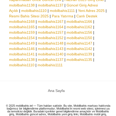
mobilbahis1138
|
mobilbahis1137
|
Güncel Giriş Adresi
Açıldı
|
mobilbahis1110
|
mobilbahis1111
|
Yeni Adres 2025
|
Resmi Bahis Sitesi 2025
|
Para Yatırma
|
Canlı Destek
mobilbahis1168
|
mobilbahis1167
|
mobilbahis1166
|
mobilbahis1165
|
mobilbahis1164
|
mobilbahis1162
|
mobilbahis1159
|
mobilbahis1157
|
mobilbahis1156
|
mobilbahis1154
|
mobilbahis1152
|
mobilbahis1150
|
mobilbahis1149
|
mobilbahis1148
|
mobilbahis1147
|
mobilbahis1146
|
mobilbahis1143
|
mobilbahis1142
|
mobilbahis1141
|
mobilbahis1140
|
mobilbahis1139
|
mobilbahis1138
|
mobilbahis1137
|
mobilbahis1135
|
mobilbahis1110
|
mobilbahis1111
Ana Sayfa
© 2025 mobilbahis.tel — Tüm hakları saklıdır. Bu site, Mobilbahis markası hakkında
bağımsız bir bilgilendirme platformudur; Mobilbahis’in resmi web sitesi, işletmesi ya
da temsilcisi değildir. Buradaki içerikler genel bilgilendirme amaçlıdır ve Mobilbahis
giriş, Mobilbahis güncel adres, Mobilbahis yeni giriş linki, Mobilbahis mobil giriş,