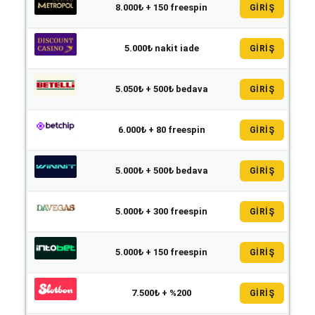
8.000₺ + 150 freespin
GİRİŞ
5.000₺ nakit iade
GİRİŞ
5.050₺ + 500₺ bedava
GİRİŞ
6.000₺ + 80 freespin
GİRİŞ
5.000₺ + 500₺ bedava
GİRİŞ
5.000₺ + 300 freespin
GİRİŞ
5.000₺ + 150 freespin
GİRİŞ
7.500₺ + %200
GİRİŞ