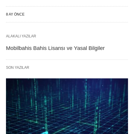
8 AY ÖNCE
ALAKALI YAZILAR
Mobilbahis Bahis Lisansı ve Yasal Bilgiler
SON YAZILAR