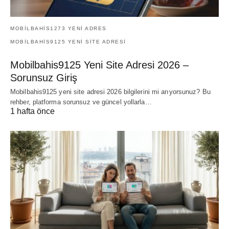
MOBILBAHIS1273 YENI ADRES
MOBILBAHIS9125 YENI SITE ADRESI
Mobilbahis9125 Yeni Site Adresi 2026 –
Sorunsuz Giriş
Mobilbahis9125 yeni site adresi 2026 bilgilerini mi arıyorsunuz? Bu
rehber, platforma sorunsuz ve güncel yollarla…
1 hafta önce