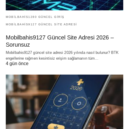
MOBILBAHIS1280 GÜNCEL GIRIŞ
MOBILBAHIS9127 GÜNCEL SITE ADRESI
Mobilbahis9127 Güncel Site Adresi 2026 –
Sorunsuz
Mobilbahis9127 güncel site adresi 2026 yılında nasıl bulunur? BTK
engellerine rağmen kesintisiz erişim sağlamanın tüm…
4 gün önce