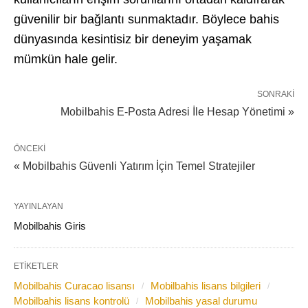
güvenilir bir bağlantı sunmaktadır. Böylece bahis
dünyasında kesintisiz bir deneyim yaşamak
mümkün hale gelir.
SONRAKI
Mobilbahis E-Posta Adresi İle Hesap Yönetimi »
ÖNCEKI
« Mobilbahis Güvenli Yatırım İçin Temel Stratejiler
YAYINLAYAN
Mobilbahis Giris
ETIKETLER
Mobilbahis Curacao lisansı
Mobilbahis lisans bilgileri
Mobilbahis lisans kontrolü
Mobilbahis yasal durumu