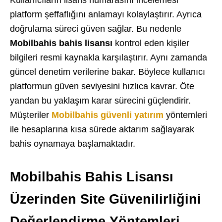
platform şeffaflığını anlamayı kolaylaştırır. Ayrıca
doğrulama süreci güven sağlar. Bu nedenle
Mobilbahis bahis lisansı
kontrol eden kişiler
bilgileri resmi kaynakla karşılaştırır. Aynı zamanda
güncel denetim verilerine bakar. Böylece kullanıcı
platformun güven seviyesini hızlıca kavrar. Öte
yandan bu yaklaşım karar sürecini güçlendirir.
Müşteriler
Mobilbahis güvenli yatırım
yöntemleri
ile hesaplarına kısa sürede aktarım sağlayarak
bahis oynamaya başlamaktadır.
Mobilbahis Bahis Lisansı
Üzerinden Site Güvenilirliğini
Değerlendirme Yöntemleri