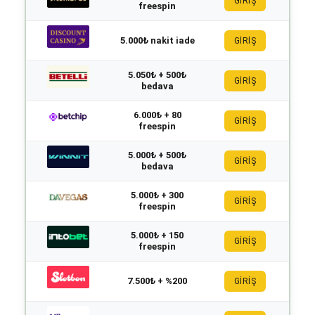
GİRİŞ
freespin
5.000₺ nakit iade
GİRİŞ
5.050₺ + 500₺
GİRİŞ
bedava
6.000₺ + 80
GİRİŞ
freespin
5.000₺ + 500₺
GİRİŞ
bedava
5.000₺ + 300
GİRİŞ
freespin
5.000₺ + 150
GİRİŞ
freespin
7.500₺ + %200
GİRİŞ