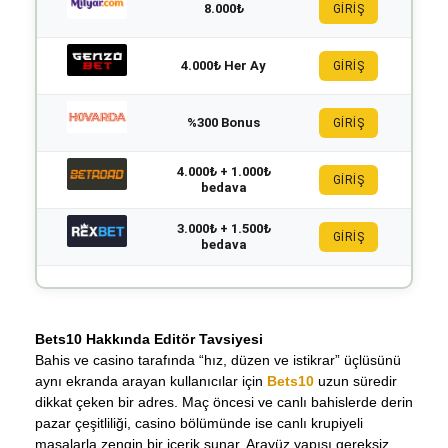
8.000₺
GİRİŞ
4.000₺ Her Ay
GİRİŞ
%300 Bonus
GİRİŞ
4.000₺ + 1.000₺
GİRİŞ
bedava
3.000₺ + 1.500₺
GİRİŞ
bedava
Bets10 Hakkında Editör Tavsiyesi
Bahis ve casino tarafında “hız, düzen ve istikrar” üçlüsünü
aynı ekranda arayan kullanıcılar için
Bets10
uzun süredir
dikkat çeken bir adres. Maç öncesi ve canlı bahislerde derin
pazar çeşitliliği, casino bölümünde ise canlı krupiyeli
masalarla zengin bir içerik sunar. Arayüz yapısı gereksiz