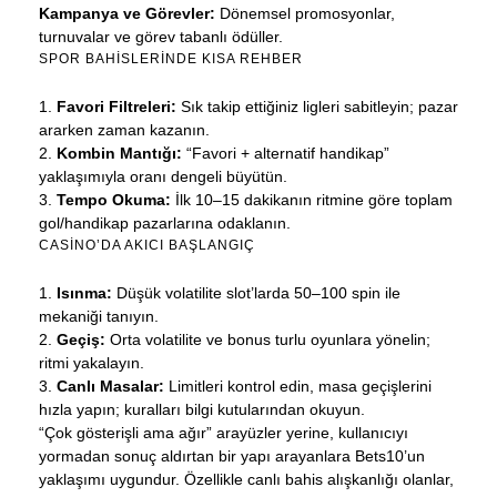
Kampanya ve Görevler:
Dönemsel promosyonlar,
turnuvalar ve görev tabanlı ödüller.
SPOR BAHISLERINDE KISA REHBER
Favori Filtreleri:
Sık takip ettiğiniz ligleri sabitleyin; pazar
ararken zaman kazanın.
Kombin Mantığı:
“Favori + alternatif handikap”
yaklaşımıyla oranı dengeli büyütün.
Tempo Okuma:
İlk 10–15 dakikanın ritmine göre toplam
gol/handikap pazarlarına odaklanın.
CASINO’DA AKICI BAŞLANGIÇ
Isınma:
Düşük volatilite slot’larda 50–100 spin ile
mekaniği tanıyın.
Geçiş:
Orta volatilite ve bonus turlu oyunlara yönelin;
ritmi yakalayın.
Canlı Masalar:
Limitleri kontrol edin, masa geçişlerini
hızla yapın; kuralları bilgi kutularından okuyun.
“Çok gösterişli ama ağır” arayüzler yerine, kullanıcıyı
yormadan sonuç aldırtan bir yapı arayanlara Bets10’un
yaklaşımı uygundur. Özellikle canlı bahis alışkanlığı olanlar,