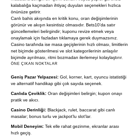
kalabalığa kaçmadan ihtiyaç duyulan seçenekleri hızlıca
önünüze getirir.
Canlı bahis akışında en kritik konu, oran değişimlerinin
görünür ve akışın kesintisiz olmasıdır. Bets10’da satır
güncellemeleri belirgindir; kuponu revize etmek veya
onaylamak için fazladan tıklamaya gerek duymazsınız.
Casino tarafında ise masa geçişlerinin hızlı olması, limitlerin
net biçimde gösterilmesi ve slot kategorilerinin anlaşılır
biçimde ayrılması, ritmi bozmadan ilerlemeyi kolaylaştırır.
ÖNE ÇIKAN NOKTALAR
Geniş Pazar Yelpazesi:
Gol, korner, kart, oyuncu istatistiği
ve alternatif handikap gibi çok sayıda seçenek.
Canlıda Çeviklik:
Oran değişimleri belirgin; kupon onayı
pratik ve akıcı.
Casino Derinliği:
Blackjack, rulet, baccarat gibi canlı
masalar; bonus turlu ve jackpot’lu slot’lar.
Mobil Deneyim:
Tek elle rahat gezinme, ekranlar arası
hızlı geçiş.