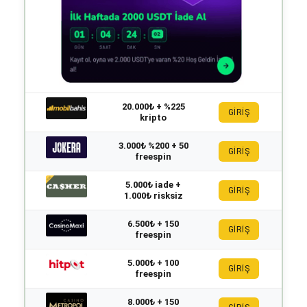
20.000₺ + %225
GİRİŞ
kripto
3.000₺ %200 + 50
GİRİŞ
freespin
5.000₺ iade +
GİRİŞ
1.000₺ risksiz
6.500₺ + 150
GİRİŞ
freespin
5.000₺ + 100
GİRİŞ
freespin
8.000₺ + 150