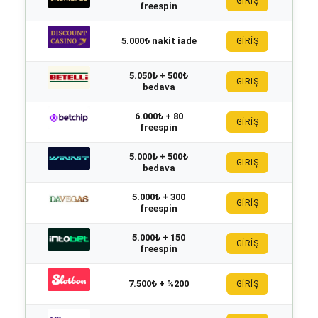
GİRİŞ
freespin
5.000₺ nakit iade
GİRİŞ
5.050₺ + 500₺
GİRİŞ
bedava
6.000₺ + 80
GİRİŞ
freespin
5.000₺ + 500₺
GİRİŞ
bedava
5.000₺ + 300
GİRİŞ
freespin
5.000₺ + 150
GİRİŞ
freespin
7.500₺ + %200
GİRİŞ