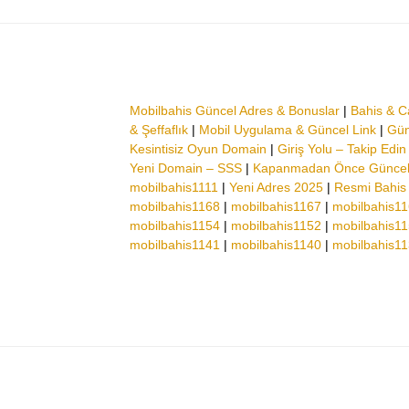
Mobilbahis Güncel Adres & Bonuslar
|
Bahis & Ca
& Şeffaflık
|
Mobil Uygulama & Güncel Link
|
Gün
Kesintisiz Oyun Domain
|
Giriş Yolu – Takip Edin
Yeni Domain – SSS
|
Kapanmadan Önce Güncel
mobilbahis1111
|
Yeni Adres 2025
|
Resmi Bahis 
mobilbahis1168
|
mobilbahis1167
|
mobilbahis1
mobilbahis1154
|
mobilbahis1152
|
mobilbahis1
mobilbahis1141
|
mobilbahis1140
|
mobilbahis1