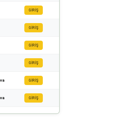
GİRİŞ
GİRİŞ
GİRİŞ
GİRİŞ
ava
GİRİŞ
ava
GİRİŞ