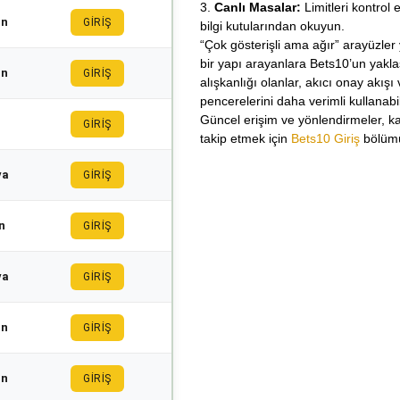
Canlı Masalar:
Limitleri kontrol 
in
GİRİŞ
bilgi kutularından okuyun.
“Çok gösterişli ama ağır” arayüzler
bir yapı arayanlara Bets10’un yakla
in
GİRİŞ
alışkanlığı olanlar, akıcı onay akışı
pencerelerini daha verimli kullanabil
Güncel erişim ve yönlendirmeler, ka
GİRİŞ
takip etmek için
Bets10 Giriş
bölümün
va
GİRİŞ
n
GİRİŞ
va
GİRİŞ
in
GİRİŞ
in
GİRİŞ