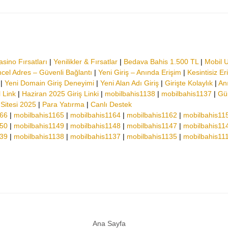
sino Fırsatları
|
Yenilikler & Fırsatlar
|
Bedava Bahis 1.500 TL
|
Mobil 
cel Adres – Güvenli Bağlantı
|
Yeni Giriş – Anında Erişim
|
Kesintisiz Er
|
Yeni Domain Giriş Deneyimi
|
Yeni Alan Adı Giriş
|
Girişte Kolaylık
|
Anı
 Link
|
Haziran 2025 Giriş Linki
|
mobilbahis1138
|
mobilbahis1137
|
Gün
Sitesi 2025
|
Para Yatırma
|
Canlı Destek
166
|
mobilbahis1165
|
mobilbahis1164
|
mobilbahis1162
|
mobilbahis11
150
|
mobilbahis1149
|
mobilbahis1148
|
mobilbahis1147
|
mobilbahis11
139
|
mobilbahis1138
|
mobilbahis1137
|
mobilbahis1135
|
mobilbahis11
Ana Sayfa