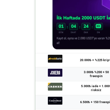
20.000₺ + %225 krip
3.000₺ %200 + 50
freespin
5.000₺ iade + 1.000
risksiz
6.500₺ + 150 freesp