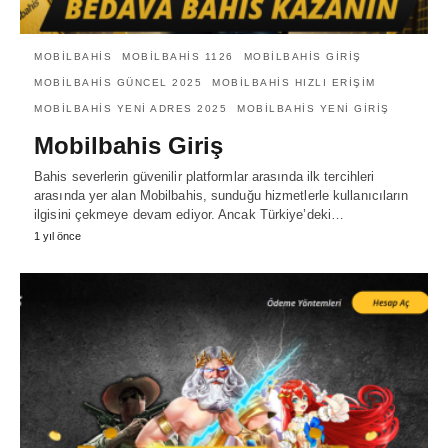
MOBILBAHIS
MOBILBAHIS 1126
MOBILBAHIS GIRIŞ
MOBILBAHIS GÜNCEL 2025
MOBILBAHIS HIZLI ERIŞIM
MOBILBAHIS YENI ADRES 2025
MOBILBAHIS YENI GIRIŞ
Mobilbahis Giriş
Bahis severlerin güvenilir platformlar arasında ilk tercihleri
arasında yer alan Mobilbahis, sunduğu hizmetlerle kullanıcıların
ilgisini çekmeye devam ediyor. Ancak Türkiye’deki…
1 yıl önce