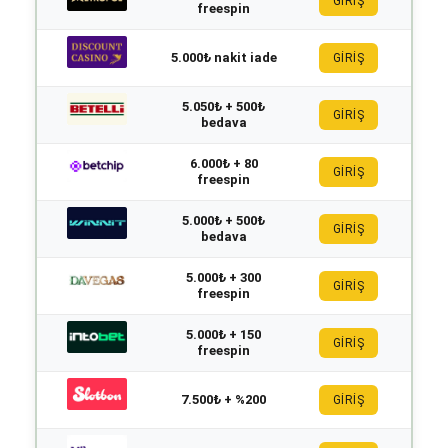
GİRİŞ
freespin
5.000₺ nakit iade
GİRİŞ
5.050₺ + 500₺
GİRİŞ
bedava
6.000₺ + 80
GİRİŞ
freespin
5.000₺ + 500₺
GİRİŞ
bedava
5.000₺ + 300
GİRİŞ
freespin
5.000₺ + 150
GİRİŞ
freespin
7.500₺ + %200
GİRİŞ