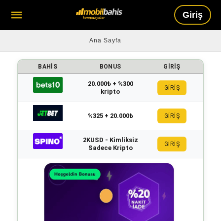
Giriş
Ana Sayfa
BAHIS
BONUS
GIRIŞ
20.000₺ + %300
GİRİŞ
kripto
%325 + 20.000₺
GİRİŞ
2KUSD - Kimliksiz
GİRİŞ
Sadece Kripto