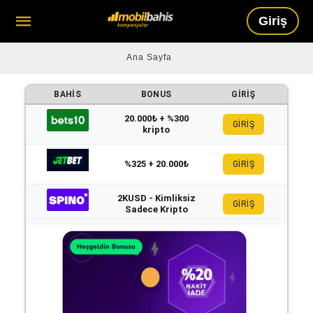
Giriş
Ana Sayfa
BAHIS
BONUS
GIRIŞ
20.000₺ + %300
GİRİŞ
kripto
%325 + 20.000₺
GİRİŞ
2KUSD - Kimliksiz
GİRİŞ
Sadece Kripto