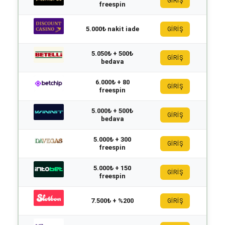
GİRİŞ
freespin
5.000₺ nakit iade
GİRİŞ
5.050₺ + 500₺
GİRİŞ
bedava
6.000₺ + 80
GİRİŞ
freespin
5.000₺ + 500₺
GİRİŞ
bedava
5.000₺ + 300
GİRİŞ
freespin
5.000₺ + 150
GİRİŞ
freespin
7.500₺ + %200
GİRİŞ