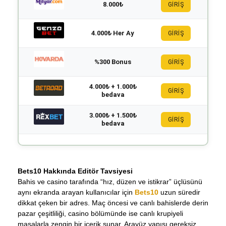
8.000₺
GİRİŞ
4.000₺ Her Ay
GİRİŞ
%300 Bonus
GİRİŞ
4.000₺ + 1.000₺
GİRİŞ
bedava
3.000₺ + 1.500₺
GİRİŞ
bedava
Bets10 Hakkında Editör Tavsiyesi
Bahis ve casino tarafında “hız, düzen ve istikrar” üçlüsünü
aynı ekranda arayan kullanıcılar için
Bets10
uzun süredir
dikkat çeken bir adres. Maç öncesi ve canlı bahislerde derin
pazar çeşitliliği, casino bölümünde ise canlı krupiyeli
masalarla zengin bir içerik sunar. Arayüz yapısı gereksiz