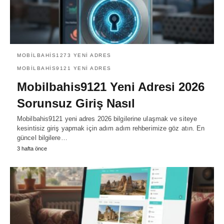
MOBILBAHIS1273 YENI ADRES
MOBILBAHIS9121 YENI ADRES
Mobilbahis9121 Yeni Adresi 2026
Sorunsuz Giriş Nasıl
Mobilbahis9121 yeni adres 2026 bilgilerine ulaşmak ve siteye
kesintisiz giriş yapmak için adım adım rehberimize göz atın. En
güncel bilgilere…
3 hafta önce