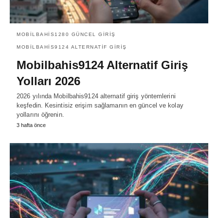
MOBILBAHIS1280 GÜNCEL GIRIŞ
MOBILBAHIS9124 ALTERNATIF GIRIŞ
Mobilbahis9124 Alternatif Giriş
Yolları 2026
2026 yılında Mobilbahis9124 alternatif giriş yöntemlerini
keşfedin. Kesintisiz erişim sağlamanın en güncel ve kolay
yollarını öğrenin.
3 hafta önce