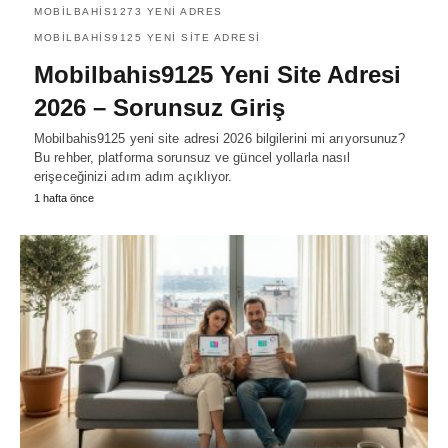
MOBILBAHIS1273 YENI ADRES
MOBILBAHIS9125 YENI SITE ADRESI
Mobilbahis9125 Yeni Site Adresi
2026 – Sorunsuz Giriş
Mobilbahis9125 yeni site adresi 2026 bilgilerini mi arıyorsunuz?
Bu rehber, platforma sorunsuz ve güncel yollarla nasıl
erişeceğinizi adım adım açıklıyor.
1 hafta önce