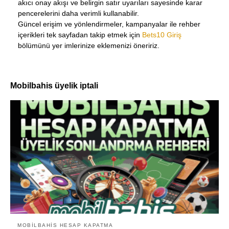
akıcı onay akışı ve belirgin satır uyarıları sayesinde karar
pencerelerini daha verimli kullanabilir.
Güncel erişim ve yönlendirmeler, kampanyalar ile rehber
içerikleri tek sayfadan takip etmek için
Bets10 Giriş
bölümünü yer imlerinize eklemenizi öneririz.
Mobilbahis üyelik iptali
MOBILBAHIS HESAP KAPATMA