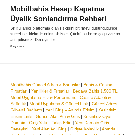
Mobilbahis Hesap Kapatma
Üyelik Sonlandırma Rehberi
Bir kullanıcı platformla olan ilişkisini bitirmeyi düşündüğünde
süreci net biçimde anlamak ister. Çünkü bu karar çoğu zaman
ani gelişmez. Deneyimler…
8 ay önce
Mobilbahis Güncel Adres & Bonuslar
|
Bahis & Casino
Fırsatları
|
Yenilikler & Fırsatlar
|
Bedava Bahis 1.500 TL
|
Mobil Uygulama Hız & Performans
|
Casino Adaleti &
Şeffaflık
|
Mobil Uygulama & Güncel Link
|
Güncel Adres –
Güvenli Bağlantı
|
Yeni Giriş – Anında Erişim
|
Kesintisiz
Erişim Linki
|
Güncel Alan Adı & Giriş
|
Kesintisiz Oyun
Domain
|
Giriş Yolu – Takip Edin
|
Yeni Domain Giriş
Deneyimi
|
Yeni Alan Adı Giriş
|
Girişte Kolaylık
|
Anında