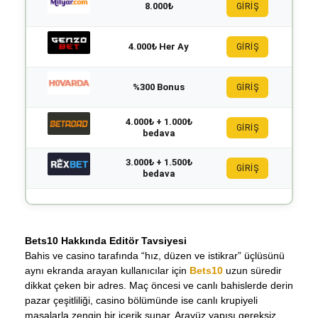
8.000₺
GİRİŞ
4.000₺ Her Ay
GİRİŞ
%300 Bonus
GİRİŞ
4.000₺ + 1.000₺
GİRİŞ
bedava
3.000₺ + 1.500₺
GİRİŞ
bedava
Bets10 Hakkında Editör Tavsiyesi
Bahis ve casino tarafında “hız, düzen ve istikrar” üçlüsünü
aynı ekranda arayan kullanıcılar için
Bets10
uzun süredir
dikkat çeken bir adres. Maç öncesi ve canlı bahislerde derin
pazar çeşitliliği, casino bölümünde ise canlı krupiyeli
masalarla zengin bir içerik sunar. Arayüz yapısı gereksiz