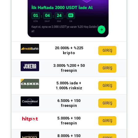
20.000₺ + %225
GİRİŞ
kripto
3.000₺ %200 + 50
GİRİŞ
freespin
5.000₺ iade +
GİRİŞ
1.000₺ risksiz
6.500₺ + 150
GİRİŞ
freespin
5.000₺ + 100
GİRİŞ
freespin
8.000₺ + 150