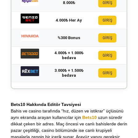
8.000₺
GİRİŞ
4.000₺ Her Ay
GİRİŞ
%300 Bonus
GİRİŞ
4.000₺ + 1.000₺
GİRİŞ
bedava
3.000₺ + 1.500₺
GİRİŞ
bedava
Bets10 Hakkında Editör Tavsiyesi
Bahis ve casino tarafında “hız, düzen ve istikrar” üçlüsünü
aynı ekranda arayan kullanıcılar için
Bets10
uzun süredir
dikkat çeken bir adres. Maç öncesi ve canlı bahislerde derin
pazar çeşitliliği, casino bölümünde ise canlı krupiyeli
masalarla zengin bir içerik sunar. Arayüz yapısı gereksiz