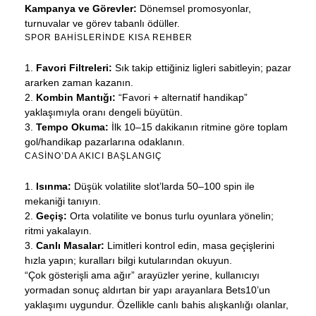
Kampanya ve Görevler:
Dönemsel promosyonlar,
turnuvalar ve görev tabanlı ödüller.
SPOR BAHISLERINDE KISA REHBER
Favori Filtreleri:
Sık takip ettiğiniz ligleri sabitleyin; pazar
ararken zaman kazanın.
Kombin Mantığı:
“Favori + alternatif handikap”
yaklaşımıyla oranı dengeli büyütün.
Tempo Okuma:
İlk 10–15 dakikanın ritmine göre toplam
gol/handikap pazarlarına odaklanın.
CASINO’DA AKICI BAŞLANGIÇ
Isınma:
Düşük volatilite slot’larda 50–100 spin ile
mekaniği tanıyın.
Geçiş:
Orta volatilite ve bonus turlu oyunlara yönelin;
ritmi yakalayın.
Canlı Masalar:
Limitleri kontrol edin, masa geçişlerini
hızla yapın; kuralları bilgi kutularından okuyun.
“Çok gösterişli ama ağır” arayüzler yerine, kullanıcıyı
yormadan sonuç aldırtan bir yapı arayanlara Bets10’un
yaklaşımı uygundur. Özellikle canlı bahis alışkanlığı olanlar,