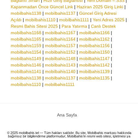
Bağlantı Sırları
|
Hızlı Giriş Bağlantısı
|
Yeni Domain – SSS
|
Kapanmadan Önce Güncel Link
|
Haziran 2025 Giriş Linki
|
mobilbahis1138
|
mobilbahis1137
|
Güncel Giriş Adresi
Açıldı
|
mobilbahis1110
|
mobilbahis1111
|
Yeni Adres 2025
|
Resmi Bahis Sitesi 2025
|
Para Yatırma
|
Canlı Destek
mobilbahis1168
|
mobilbahis1167
|
mobilbahis1166
|
mobilbahis1165
|
mobilbahis1164
|
mobilbahis1162
|
mobilbahis1159
|
mobilbahis1157
|
mobilbahis1156
|
mobilbahis1154
|
mobilbahis1152
|
mobilbahis1150
|
mobilbahis1149
|
mobilbahis1148
|
mobilbahis1147
|
mobilbahis1146
|
mobilbahis1143
|
mobilbahis1142
|
mobilbahis1141
|
mobilbahis1140
|
mobilbahis1139
|
mobilbahis1138
|
mobilbahis1137
|
mobilbahis1135
|
mobilbahis1110
|
mobilbahis1111
Ana Sayfa
© 2025 mobilbahis.tel — Tüm hakları saklıdır. Bu site, Mobilbahis markası hakkında
bağımsız bir bilgilendirme platformudur; Mobilbahis’in resmi web sitesi, işletmesi ya