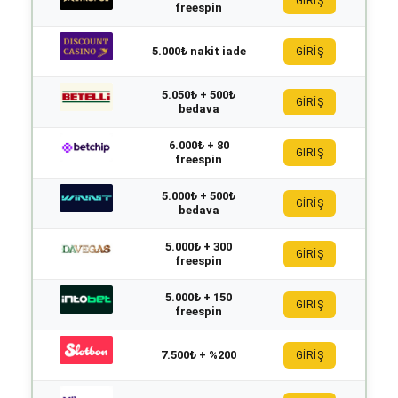
GİRİŞ
freespin
5.000₺ nakit iade
GİRİŞ
5.050₺ + 500₺
GİRİŞ
bedava
6.000₺ + 80
GİRİŞ
freespin
5.000₺ + 500₺
GİRİŞ
bedava
5.000₺ + 300
GİRİŞ
freespin
5.000₺ + 150
GİRİŞ
freespin
7.500₺ + %200
GİRİŞ