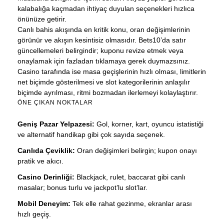
kalabalığa kaçmadan ihtiyaç duyulan seçenekleri hızlıca
önünüze getirir.
Canlı bahis akışında en kritik konu, oran değişimlerinin
görünür ve akışın kesintisiz olmasıdır. Bets10’da satır
güncellemeleri belirgindir; kuponu revize etmek veya
onaylamak için fazladan tıklamaya gerek duymazsınız.
Casino tarafında ise masa geçişlerinin hızlı olması, limitlerin
net biçimde gösterilmesi ve slot kategorilerinin anlaşılır
biçimde ayrılması, ritmi bozmadan ilerlemeyi kolaylaştırır.
ÖNE ÇIKAN NOKTALAR
Geniş Pazar Yelpazesi:
Gol, korner, kart, oyuncu istatistiği
ve alternatif handikap gibi çok sayıda seçenek.
Canlıda Çeviklik:
Oran değişimleri belirgin; kupon onayı
pratik ve akıcı.
Casino Derinliği:
Blackjack, rulet, baccarat gibi canlı
masalar; bonus turlu ve jackpot’lu slot’lar.
Mobil Deneyim:
Tek elle rahat gezinme, ekranlar arası
hızlı geçiş.