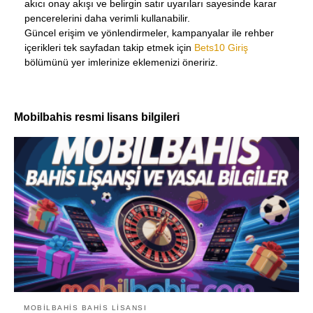
akıcı onay akışı ve belirgin satır uyarıları sayesinde karar
pencerelerini daha verimli kullanabilir.
Güncel erişim ve yönlendirmeler, kampanyalar ile rehber
içerikleri tek sayfadan takip etmek için
Bets10 Giriş
bölümünü yer imlerinize eklemenizi öneririz.
Mobilbahis resmi lisans bilgileri
MOBILBAHIS BAHIS LISANSI