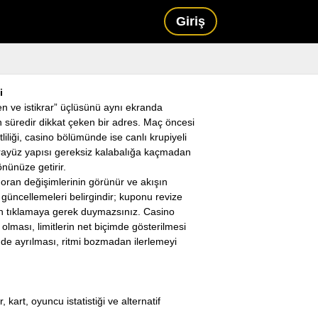
Giriş
i
en ve istikrar” üçlüsünü aynı ekranda
 süredir dikkat çeken bir adres. Maç öncesi
liliği, casino bölümünde ise canlı krupiyeli
 Arayüz yapısı gereksiz kalabalığa kaçmadan
önünüze getirir.
 oran değişimlerinin görünür ve akışın
r güncellemeleri belirgindir; kuponu revize
n tıklamaya gerek duymazsınız. Casino
 olması, limitlerin net biçimde gösterilmesi
çimde ayrılması, ritmi bozmadan ilerlemeyi
 kart, oyuncu istatistiği ve alternatif