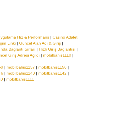
Uygulama Hız & Performans
|
Casino Adaleti
işim Linki
|
Güncel Alan Adı & Giriş
|
nda Bağlantı Sırları
|
Hızlı Giriş Bağlantısı
|
cel Giriş Adresi Açıldı
|
mobilbahis1110
|
59
|
mobilbahis1157
|
mobilbahis1156
|
46
|
mobilbahis1143
|
mobilbahis1142
|
10
|
mobilbahis1111