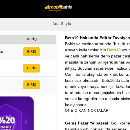
Ana Sayfa
Bets10 Hakkında Editör Tavsiyes
GIRIŞ
Bahis ve casino tarafında “hız, düz
arayan kullanıcılar için
Bets10
uzun
to
GİRİŞ
ve canlı bahislerde derin pazar çeşit
masalarla zengin bir içerik sunar.
ihtiyaç duyulan seçenekleri hızlıca 
GİRİŞ
Canlı bahis akışında en kritik konu,
kesintisiz olmasıdır. Bets10’da satı
GİRİŞ
etmek veya onaylamak için fazlada
tarafında ise masa geçişlerinin hızlı
ve slot kategorilerinin anlaşılır bi
kolaylaştırır.
ÖNE ÇIKAN NOKTALAR
Geniş Pazar Yelpazesi:
Gol, korner,
handikap gibi çok sayıda seçenek.