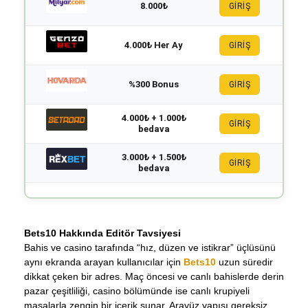
8.000₺
GİRİŞ
4.000₺ Her Ay
GİRİŞ
%300 Bonus
GİRİŞ
4.000₺ + 1.000₺
GİRİŞ
bedava
3.000₺ + 1.500₺
GİRİŞ
bedava
Bets10 Hakkında Editör Tavsiyesi
Bahis ve casino tarafında “hız, düzen ve istikrar” üçlüsünü
aynı ekranda arayan kullanıcılar için
Bets10
uzun süredir
dikkat çeken bir adres. Maç öncesi ve canlı bahislerde derin
pazar çeşitliliği, casino bölümünde ise canlı krupiyeli
masalarla zengin bir içerik sunar. Arayüz yapısı gereksiz