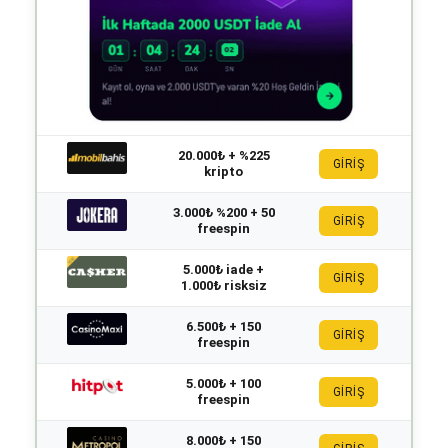
20.000₺ + %225
GİRİŞ
kripto
3.000₺ %200 + 50
GİRİŞ
freespin
5.000₺ iade +
GİRİŞ
1.000₺ risksiz
6.500₺ + 150
GİRİŞ
freespin
5.000₺ + 100
GİRİŞ
freespin
8.000₺ + 150