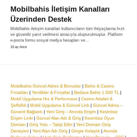
Mobilbahis İletişim Kanalları
Üzerinden Destek
Mobilbahis iletişim kanalları kullanıcıların tüm ihtiyaçlarına hızlı
ve güvenilir yanıt verilmesi amacıyla oluşturulmuştur. Platform
e-posta formu sosyal medya hesapları ve…
10 ay önce
Mobilbahis Güncel Adres & Bonuslar
|
Bahis & Casino
Fırsatları
|
Yenilikler & Fırsatlar
|
Bedava Bahis 1.500 TL
|
Mobil Uygulama Hız & Performans
|
Casino Adaleti &
Şeffaflık
|
Mobil Uygulama & Güncel Link
|
Güncel Adres –
Güvenli Bağlantı
|
Yeni Giriş – Anında Erişim
|
Kesintisiz
Erişim Linki
|
Güncel Alan Adı & Giriş
|
Kesintisiz Oyun
Domain
|
Giriş Yolu – Takip Edin
|
Yeni Domain Giriş
Deneyimi
|
Yeni Alan Adı Giriş
|
Girişte Kolaylık
|
Anında