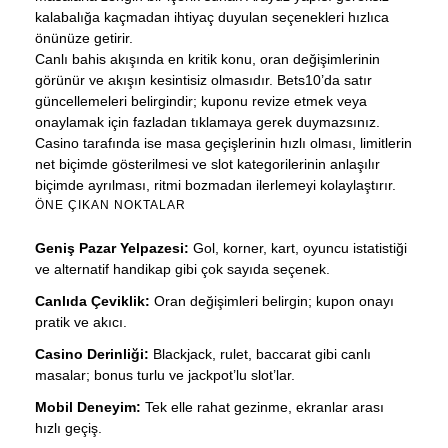
kalabalığa kaçmadan ihtiyaç duyulan seçenekleri hızlıca
önünüze getirir.
Canlı bahis akışında en kritik konu, oran değişimlerinin
görünür ve akışın kesintisiz olmasıdır. Bets10’da satır
güncellemeleri belirgindir; kuponu revize etmek veya
onaylamak için fazladan tıklamaya gerek duymazsınız.
Casino tarafında ise masa geçişlerinin hızlı olması, limitlerin
net biçimde gösterilmesi ve slot kategorilerinin anlaşılır
biçimde ayrılması, ritmi bozmadan ilerlemeyi kolaylaştırır.
ÖNE ÇIKAN NOKTALAR
Geniş Pazar Yelpazesi:
Gol, korner, kart, oyuncu istatistiği
ve alternatif handikap gibi çok sayıda seçenek.
Canlıda Çeviklik:
Oran değişimleri belirgin; kupon onayı
pratik ve akıcı.
Casino Derinliği:
Blackjack, rulet, baccarat gibi canlı
masalar; bonus turlu ve jackpot’lu slot’lar.
Mobil Deneyim:
Tek elle rahat gezinme, ekranlar arası
hızlı geçiş.