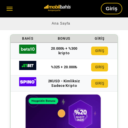
Giriş
Ana Sayfa
BAHIS
BONUS
GIRIŞ
20.000₺ + %300
GİRİŞ
kripto
%325 + 20.000₺
GİRİŞ
2KUSD - Kimliksiz
GİRİŞ
Sadece Kripto