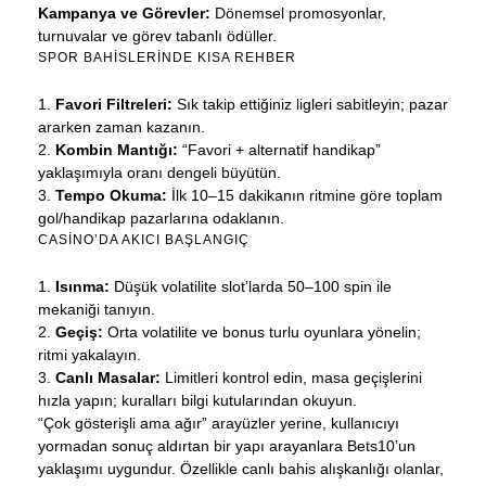
Kampanya ve Görevler:
Dönemsel promosyonlar,
turnuvalar ve görev tabanlı ödüller.
SPOR BAHISLERINDE KISA REHBER
Favori Filtreleri:
Sık takip ettiğiniz ligleri sabitleyin; pazar
ararken zaman kazanın.
Kombin Mantığı:
“Favori + alternatif handikap”
yaklaşımıyla oranı dengeli büyütün.
Tempo Okuma:
İlk 10–15 dakikanın ritmine göre toplam
gol/handikap pazarlarına odaklanın.
CASINO’DA AKICI BAŞLANGIÇ
Isınma:
Düşük volatilite slot’larda 50–100 spin ile
mekaniği tanıyın.
Geçiş:
Orta volatilite ve bonus turlu oyunlara yönelin;
ritmi yakalayın.
Canlı Masalar:
Limitleri kontrol edin, masa geçişlerini
hızla yapın; kuralları bilgi kutularından okuyun.
“Çok gösterişli ama ağır” arayüzler yerine, kullanıcıyı
yormadan sonuç aldırtan bir yapı arayanlara Bets10’un
yaklaşımı uygundur. Özellikle canlı bahis alışkanlığı olanlar,