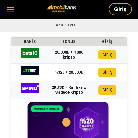
Giriş
Ana Sayfa
BAHIS
BONUS
GIRIŞ
20.000₺ + %300
GİRİŞ
kripto
%325 + 20.000₺
GİRİŞ
2KUSD - Kimliksiz
GİRİŞ
Sadece Kripto