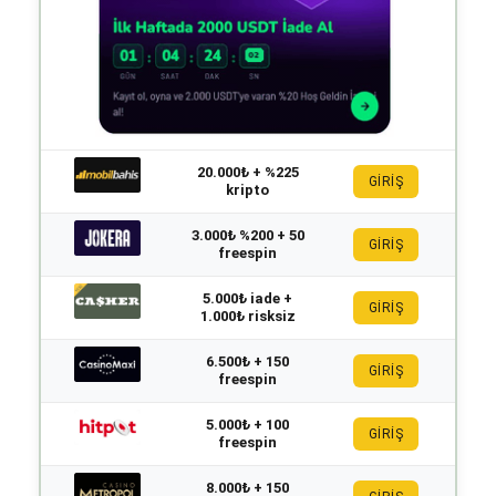
20.000₺ + %225
GİRİŞ
kripto
3.000₺ %200 + 50
GİRİŞ
freespin
5.000₺ iade +
GİRİŞ
1.000₺ risksiz
6.500₺ + 150
GİRİŞ
freespin
5.000₺ + 100
GİRİŞ
freespin
8.000₺ + 150