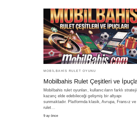
MOBILBAHIS RULET OYUNU
Mobilbahis Rulet Çeşitleri ve İpuçla
Mobilbahis rulet oyunları, kullanıcıların farklı strateji
kazanç elde edebileceği gelişmiş bir altyapı
sunmaktadır. Platformda klasik, Avrupa, Fransız ve 
rulet…
9 ay önce