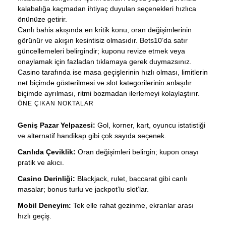
kalabalığa kaçmadan ihtiyaç duyulan seçenekleri hızlıca
önünüze getirir.
Canlı bahis akışında en kritik konu, oran değişimlerinin
görünür ve akışın kesintisiz olmasıdır. Bets10’da satır
güncellemeleri belirgindir; kuponu revize etmek veya
onaylamak için fazladan tıklamaya gerek duymazsınız.
Casino tarafında ise masa geçişlerinin hızlı olması, limitlerin
net biçimde gösterilmesi ve slot kategorilerinin anlaşılır
biçimde ayrılması, ritmi bozmadan ilerlemeyi kolaylaştırır.
ÖNE ÇIKAN NOKTALAR
Geniş Pazar Yelpazesi:
Gol, korner, kart, oyuncu istatistiği
ve alternatif handikap gibi çok sayıda seçenek.
Canlıda Çeviklik:
Oran değişimleri belirgin; kupon onayı
pratik ve akıcı.
Casino Derinliği:
Blackjack, rulet, baccarat gibi canlı
masalar; bonus turlu ve jackpot’lu slot’lar.
Mobil Deneyim:
Tek elle rahat gezinme, ekranlar arası
hızlı geçiş.