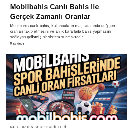
Mobilbahis Canlı Bahis ile
Gerçek Zamanlı Oranlar
Mobilbahis canlı bahis, kullanıcıların maç sırasında değişen
oranları takip etmesini ve anlık kararlarla bahis yapmasını
sağlayan gelişmiş bir sistem sunmaktadır.…
9 ay önce
MOBILBAHIS SPOR BAHISLERI