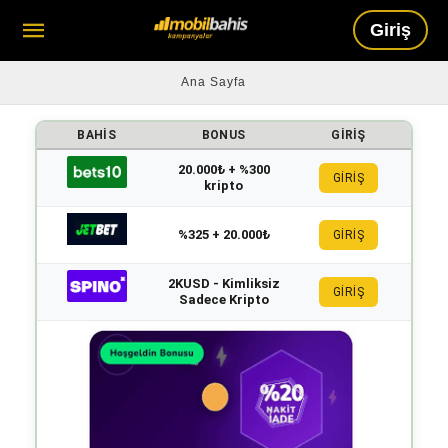
Giriş
Ana Sayfa
BAHIS
BONUS
GIRIŞ
20.000₺ + %300
GİRİŞ
kripto
%325 + 20.000₺
GİRİŞ
2KUSD - Kimliksiz
GİRİŞ
Sadece Kripto