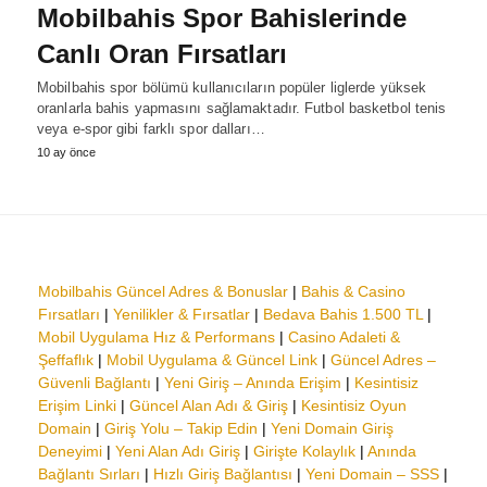
Mobilbahis Spor Bahislerinde
Canlı Oran Fırsatları
Mobilbahis spor bölümü kullanıcıların popüler liglerde yüksek
oranlarla bahis yapmasını sağlamaktadır. Futbol basketbol tenis
veya e-spor gibi farklı spor dalları…
10 ay önce
Mobilbahis Güncel Adres & Bonuslar
|
Bahis & Casino
Fırsatları
|
Yenilikler & Fırsatlar
|
Bedava Bahis 1.500 TL
|
Mobil Uygulama Hız & Performans
|
Casino Adaleti &
Şeffaflık
|
Mobil Uygulama & Güncel Link
|
Güncel Adres –
Güvenli Bağlantı
|
Yeni Giriş – Anında Erişim
|
Kesintisiz
Erişim Linki
|
Güncel Alan Adı & Giriş
|
Kesintisiz Oyun
Domain
|
Giriş Yolu – Takip Edin
|
Yeni Domain Giriş
Deneyimi
|
Yeni Alan Adı Giriş
|
Girişte Kolaylık
|
Anında
Bağlantı Sırları
|
Hızlı Giriş Bağlantısı
|
Yeni Domain – SSS
|