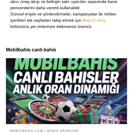
akıcı onay akışı ve belirgin satır uyarıları sayesinde karar
pencerelerini daha verimli kullanabilir.
Güncel erişim ve yönlendirmeler, kampanyalar ile rehber
içerikleri tek sayfadan takip etmek için
Bets10 Giriş
bölümünü yer imlerinize eklemenizi öneririz.
Mobilbahis canlı bahis
MOBILBAHIS CANLI BAHIS ORANLARI