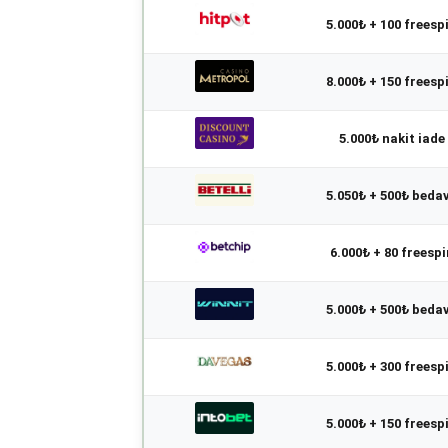
5.000₺ + 100 freesp
8.000₺ + 150 freesp
5.000₺ nakit iade
5.050₺ + 500₺ beda
6.000₺ + 80 freespi
5.000₺ + 500₺ beda
5.000₺ + 300 freesp
5.000₺ + 150 freesp