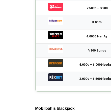
7.500₺ + %200
8.000₺
4.000₺ Her Ay
%300 Bonus
4.000₺ + 1.000₺ bed
3.000₺ + 1.500₺ bed
Mobilbahis blackjack