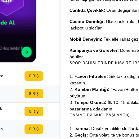
Canlıda Çeviklik:
Oran değişimleri 
Casino Derinliği:
Blackjack, rulet,
jackpot’lu slot’lar.
Mobil Deneyim:
Tek elle rahat gezi
Kampanya ve Görevler:
Dönemsel 
ödüller.
SPOR BAHISLERINDE KISA REHB
to
GİRİŞ
Favori Filtreleri:
Sık takip ettiği
kazanın.
Kombin Mantığı:
“Favori + alter
GİRİŞ
büyütün.
Tempo Okuma:
İlk 10–15 dakika
₺
pazarlarına odaklanın.
GİRİŞ
CASINO’DA AKICI BAŞLANGIÇ
Isınma:
Düşük volatilite slot’lar
in
GİRİŞ
Geçiş:
Orta volatilite ve bonus tu