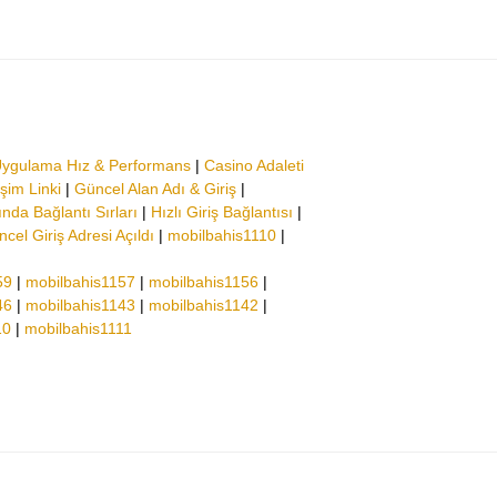
Uygulama Hız & Performans
|
Casino Adaleti
işim Linki
|
Güncel Alan Adı & Giriş
|
nda Bağlantı Sırları
|
Hızlı Giriş Bağlantısı
|
cel Giriş Adresi Açıldı
|
mobilbahis1110
|
59
|
mobilbahis1157
|
mobilbahis1156
|
46
|
mobilbahis1143
|
mobilbahis1142
|
10
|
mobilbahis1111