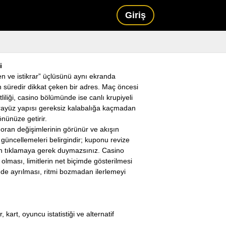
Giriş
i
en ve istikrar” üçlüsünü aynı ekranda
 süredir dikkat çeken bir adres. Maç öncesi
liliği, casino bölümünde ise canlı krupiyeli
 Arayüz yapısı gereksiz kalabalığa kaçmadan
önünüze getirir.
 oran değişimlerinin görünür ve akışın
r güncellemeleri belirgindir; kuponu revize
n tıklamaya gerek duymazsınız. Casino
 olması, limitlerin net biçimde gösterilmesi
çimde ayrılması, ritmi bozmadan ilerlemeyi
 kart, oyuncu istatistiği ve alternatif