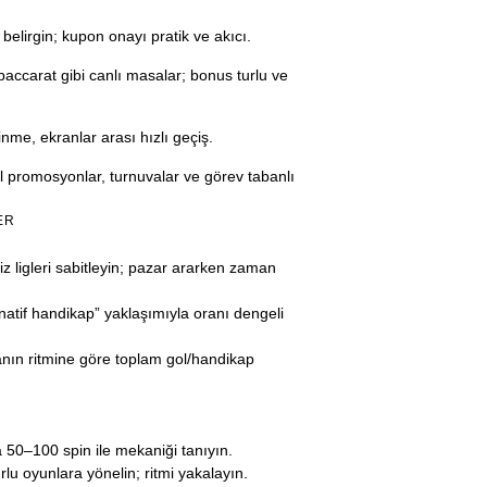
belirgin; kupon onayı pratik ve akıcı.
 baccarat gibi canlı masalar; bonus turlu ve
nme, ekranlar arası hızlı geçiş.
promosyonlar, turnuvalar ve görev tabanlı
ER
niz ligleri sabitleyin; pazar ararken zaman
natif handikap” yaklaşımıyla oranı dengeli
nın ritmine göre toplam gol/handikap
da 50–100 spin ile mekaniği tanıyın.
rlu oyunlara yönelin; ritmi yakalayın.