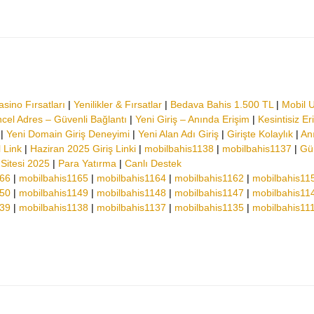
sino Fırsatları
|
Yenilikler & Fırsatlar
|
Bedava Bahis 1.500 TL
|
Mobil 
cel Adres – Güvenli Bağlantı
|
Yeni Giriş – Anında Erişim
|
Kesintisiz Er
|
Yeni Domain Giriş Deneyimi
|
Yeni Alan Adı Giriş
|
Girişte Kolaylık
|
Anı
 Link
|
Haziran 2025 Giriş Linki
|
mobilbahis1138
|
mobilbahis1137
|
Gün
Sitesi 2025
|
Para Yatırma
|
Canlı Destek
166
|
mobilbahis1165
|
mobilbahis1164
|
mobilbahis1162
|
mobilbahis11
150
|
mobilbahis1149
|
mobilbahis1148
|
mobilbahis1147
|
mobilbahis11
139
|
mobilbahis1138
|
mobilbahis1137
|
mobilbahis1135
|
mobilbahis11