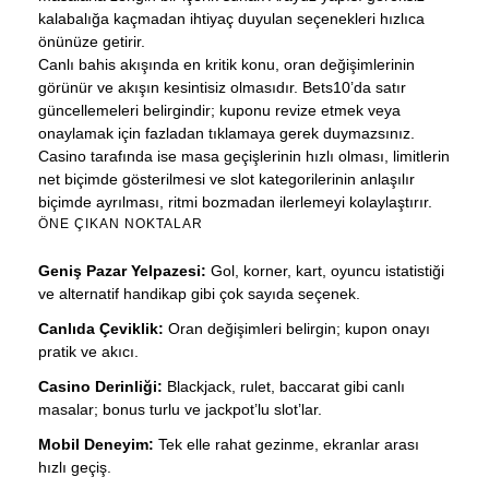
kalabalığa kaçmadan ihtiyaç duyulan seçenekleri hızlıca
önünüze getirir.
Canlı bahis akışında en kritik konu, oran değişimlerinin
görünür ve akışın kesintisiz olmasıdır. Bets10’da satır
güncellemeleri belirgindir; kuponu revize etmek veya
onaylamak için fazladan tıklamaya gerek duymazsınız.
Casino tarafında ise masa geçişlerinin hızlı olması, limitlerin
net biçimde gösterilmesi ve slot kategorilerinin anlaşılır
biçimde ayrılması, ritmi bozmadan ilerlemeyi kolaylaştırır.
ÖNE ÇIKAN NOKTALAR
Geniş Pazar Yelpazesi:
Gol, korner, kart, oyuncu istatistiği
ve alternatif handikap gibi çok sayıda seçenek.
Canlıda Çeviklik:
Oran değişimleri belirgin; kupon onayı
pratik ve akıcı.
Casino Derinliği:
Blackjack, rulet, baccarat gibi canlı
masalar; bonus turlu ve jackpot’lu slot’lar.
Mobil Deneyim:
Tek elle rahat gezinme, ekranlar arası
hızlı geçiş.