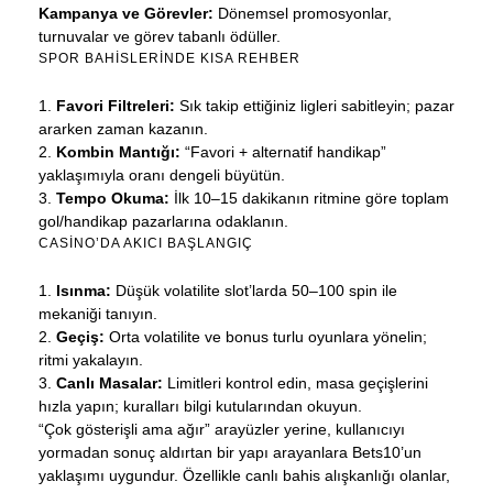
Kampanya ve Görevler:
Dönemsel promosyonlar,
turnuvalar ve görev tabanlı ödüller.
SPOR BAHISLERINDE KISA REHBER
Favori Filtreleri:
Sık takip ettiğiniz ligleri sabitleyin; pazar
ararken zaman kazanın.
Kombin Mantığı:
“Favori + alternatif handikap”
yaklaşımıyla oranı dengeli büyütün.
Tempo Okuma:
İlk 10–15 dakikanın ritmine göre toplam
gol/handikap pazarlarına odaklanın.
CASINO’DA AKICI BAŞLANGIÇ
Isınma:
Düşük volatilite slot’larda 50–100 spin ile
mekaniği tanıyın.
Geçiş:
Orta volatilite ve bonus turlu oyunlara yönelin;
ritmi yakalayın.
Canlı Masalar:
Limitleri kontrol edin, masa geçişlerini
hızla yapın; kuralları bilgi kutularından okuyun.
“Çok gösterişli ama ağır” arayüzler yerine, kullanıcıyı
yormadan sonuç aldırtan bir yapı arayanlara Bets10’un
yaklaşımı uygundur. Özellikle canlı bahis alışkanlığı olanlar,