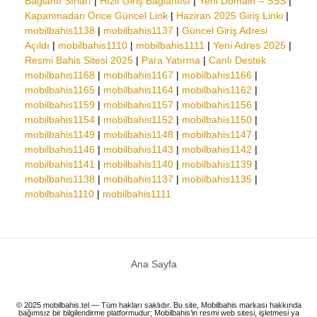
Bağlantı Sırları
|
Hızlı Giriş Bağlantısı
|
Yeni Domain – SSS
|
Kapanmadan Önce Güncel Link
|
Haziran 2025 Giriş Linki
|
mobilbahis1138
|
mobilbahis1137
|
Güncel Giriş Adresi
Açıldı
|
mobilbahis1110
|
mobilbahis1111
|
Yeni Adres 2025
|
Resmi Bahis Sitesi 2025
|
Para Yatırma
|
Canlı Destek
mobilbahis1168
|
mobilbahis1167
|
mobilbahis1166
|
mobilbahis1165
|
mobilbahis1164
|
mobilbahis1162
|
mobilbahis1159
|
mobilbahis1157
|
mobilbahis1156
|
mobilbahis1154
|
mobilbahis1152
|
mobilbahis1150
|
mobilbahis1149
|
mobilbahis1148
|
mobilbahis1147
|
mobilbahis1146
|
mobilbahis1143
|
mobilbahis1142
|
mobilbahis1141
|
mobilbahis1140
|
mobilbahis1139
|
mobilbahis1138
|
mobilbahis1137
|
mobilbahis1135
|
mobilbahis1110
|
mobilbahis1111
Ana Sayfa
© 2025 mobilbahis.tel — Tüm hakları saklıdır. Bu site, Mobilbahis markası hakkında
bağımsız bir bilgilendirme platformudur; Mobilbahis’in resmi web sitesi, işletmesi ya