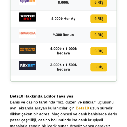
8.000₺
GİRİŞ
4.000₺ Her Ay
GİRİŞ
%300 Bonus
GİRİŞ
4.000₺ + 1.000₺
GİRİŞ
bedava
3.000₺ + 1.500₺
GİRİŞ
bedava
Bets10 Hakkında Editör Tavsiyesi
Bahis ve casino tarafında “hız, düzen ve istikrar” üçlüsünü
aynı ekranda arayan kullanıcılar için
Bets10
uzun süredir
dikkat çeken bir adres. Maç öncesi ve canlı bahislerde derin
pazar çeşitliliği, casino bölümünde ise canlı krupiyeli
masalarla zengin bir içerik sunar. Arayüz yapısı gereksiz