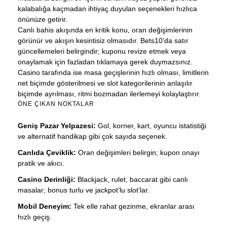
kalabalığa kaçmadan ihtiyaç duyulan seçenekleri hızlıca
önünüze getirir.
Canlı bahis akışında en kritik konu, oran değişimlerinin
görünür ve akışın kesintisiz olmasıdır. Bets10’da satır
güncellemeleri belirgindir; kuponu revize etmek veya
onaylamak için fazladan tıklamaya gerek duymazsınız.
Casino tarafında ise masa geçişlerinin hızlı olması, limitlerin
net biçimde gösterilmesi ve slot kategorilerinin anlaşılır
biçimde ayrılması, ritmi bozmadan ilerlemeyi kolaylaştırır.
ÖNE ÇIKAN NOKTALAR
Geniş Pazar Yelpazesi:
Gol, korner, kart, oyuncu istatistiği
ve alternatif handikap gibi çok sayıda seçenek.
Canlıda Çeviklik:
Oran değişimleri belirgin; kupon onayı
pratik ve akıcı.
Casino Derinliği:
Blackjack, rulet, baccarat gibi canlı
masalar; bonus turlu ve jackpot’lu slot’lar.
Mobil Deneyim:
Tek elle rahat gezinme, ekranlar arası
hızlı geçiş.