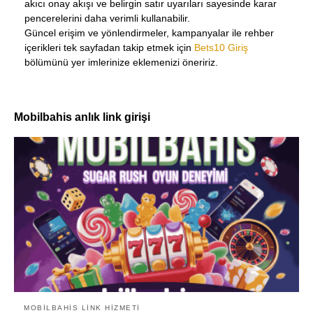
akıcı onay akışı ve belirgin satır uyarıları sayesinde karar
pencerelerini daha verimli kullanabilir.
Güncel erişim ve yönlendirmeler, kampanyalar ile rehber
içerikleri tek sayfadan takip etmek için
Bets10 Giriş
bölümünü yer imlerinize eklemenizi öneririz.
Mobilbahis anlık link girişi
MOBILBAHIS LINK HIZMETI