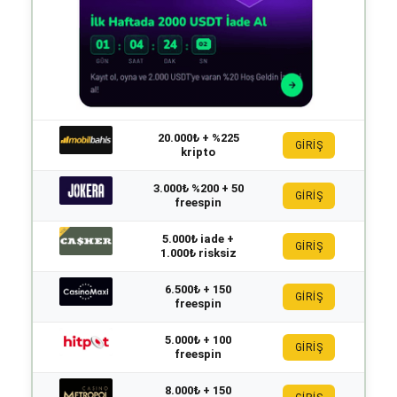
20.000₺ + %225
GİRİŞ
kripto
3.000₺ %200 + 50
GİRİŞ
freespin
5.000₺ iade +
GİRİŞ
1.000₺ risksiz
6.500₺ + 150
GİRİŞ
freespin
5.000₺ + 100
GİRİŞ
freespin
8.000₺ + 150