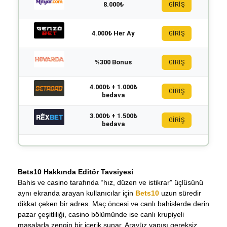
8.000₺
GİRİŞ
4.000₺ Her Ay
GİRİŞ
%300 Bonus
GİRİŞ
4.000₺ + 1.000₺
GİRİŞ
bedava
3.000₺ + 1.500₺
GİRİŞ
bedava
Bets10 Hakkında Editör Tavsiyesi
Bahis ve casino tarafında “hız, düzen ve istikrar” üçlüsünü
aynı ekranda arayan kullanıcılar için
Bets10
uzun süredir
dikkat çeken bir adres. Maç öncesi ve canlı bahislerde derin
pazar çeşitliliği, casino bölümünde ise canlı krupiyeli
masalarla zengin bir içerik sunar. Arayüz yapısı gereksiz