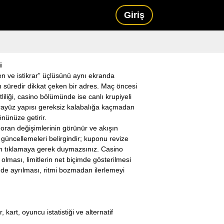
Giriş
i
en ve istikrar” üçlüsünü aynı ekranda
 süredir dikkat çeken bir adres. Maç öncesi
liliği, casino bölümünde ise canlı krupiyeli
 Arayüz yapısı gereksiz kalabalığa kaçmadan
önünüze getirir.
 oran değişimlerinin görünür ve akışın
r güncellemeleri belirgindir; kuponu revize
n tıklamaya gerek duymazsınız. Casino
 olması, limitlerin net biçimde gösterilmesi
çimde ayrılması, ritmi bozmadan ilerlemeyi
 kart, oyuncu istatistiği ve alternatif