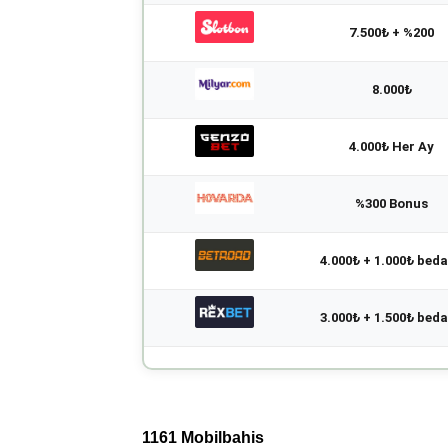
7.500₺ + %200
8.000₺
4.000₺ Her Ay
%300 Bonus
4.000₺ + 1.000₺ bed
3.000₺ + 1.500₺ bed
1161 Mobilbahis