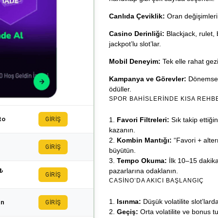
Canlıda Çeviklik:
Oran değişimleri 
Casino Derinliği:
Blackjack, rulet,
jackpot’lu slot’lar.
Mobil Deneyim:
Tek elle rahat gezi
Kampanya ve Görevler:
Dönemsel 
ödüller.
SPOR BAHISLERINDE KISA REHB
to
GİRİŞ
Favori Filtreleri:
Sık takip ettiği
kazanın.
Kombin Mantığı:
“Favori + alter
GİRİŞ
büyütün.
Tempo Okuma:
İlk 10–15 dakika
₺
pazarlarına odaklanın.
GİRİŞ
CASINO’DA AKICI BAŞLANGIÇ
Isınma:
Düşük volatilite slot’lar
in
GİRİŞ
Geçiş:
Orta volatilite ve bonus tu