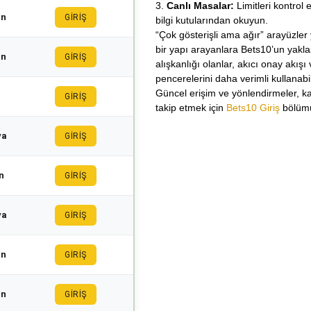
Canlı Masalar:
Limitleri kontrol 
in
GİRİŞ
bilgi kutularından okuyun.
“Çok gösterişli ama ağır” arayüzler
bir yapı arayanlara Bets10’un yakla
in
GİRİŞ
alışkanlığı olanlar, akıcı onay akışı
pencerelerini daha verimli kullanabil
Güncel erişim ve yönlendirmeler, ka
GİRİŞ
takip etmek için
Bets10 Giriş
bölümün
va
GİRİŞ
n
GİRİŞ
va
GİRİŞ
in
GİRİŞ
in
GİRİŞ