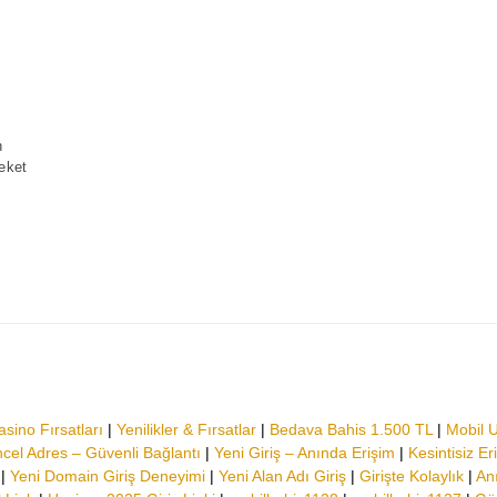
n
reket
sino Fırsatları
|
Yenilikler & Fırsatlar
|
Bedava Bahis 1.500 TL
|
Mobil 
cel Adres – Güvenli Bağlantı
|
Yeni Giriş – Anında Erişim
|
Kesintisiz Er
|
Yeni Domain Giriş Deneyimi
|
Yeni Alan Adı Giriş
|
Girişte Kolaylık
|
Anı