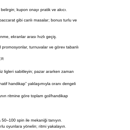
belirgin; kupon onayı pratik ve akıcı.
 baccarat gibi canlı masalar; bonus turlu ve
nme, ekranlar arası hızlı geçiş.
promosyonlar, turnuvalar ve görev tabanlı
ER
niz ligleri sabitleyin; pazar ararken zaman
natif handikap” yaklaşımıyla oranı dengeli
nın ritmine göre toplam gol/handikap
da 50–100 spin ile mekaniği tanıyın.
rlu oyunlara yönelin; ritmi yakalayın.