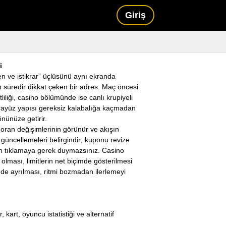
Giriş
i
en ve istikrar” üçlüsünü aynı ekranda
 süredir dikkat çeken bir adres. Maç öncesi
liliği, casino bölümünde ise canlı krupiyeli
 Arayüz yapısı gereksiz kalabalığa kaçmadan
önünüze getirir.
 oran değişimlerinin görünür ve akışın
r güncellemeleri belirgindir; kuponu revize
n tıklamaya gerek duymazsınız. Casino
 olması, limitlerin net biçimde gösterilmesi
çimde ayrılması, ritmi bozmadan ilerlemeyi
 kart, oyuncu istatistiği ve alternatif