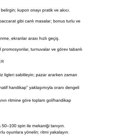
belirgin; kupon onayı pratik ve akıcı.
 baccarat gibi canlı masalar; bonus turlu ve
nme, ekranlar arası hızlı geçiş.
promosyonlar, turnuvalar ve görev tabanlı
ER
niz ligleri sabitleyin; pazar ararken zaman
natif handikap” yaklaşımıyla oranı dengeli
nın ritmine göre toplam gol/handikap
da 50–100 spin ile mekaniği tanıyın.
rlu oyunlara yönelin; ritmi yakalayın.