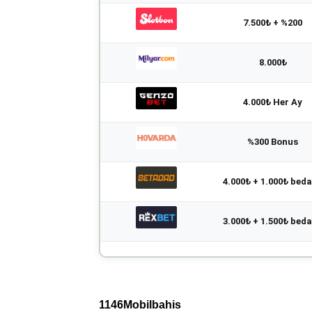
7.500₺ + %200
8.000₺
4.000₺ Her Ay
%300 Bonus
4.000₺ + 1.000₺ bed
3.000₺ + 1.500₺ bed
1146Mobilbahis