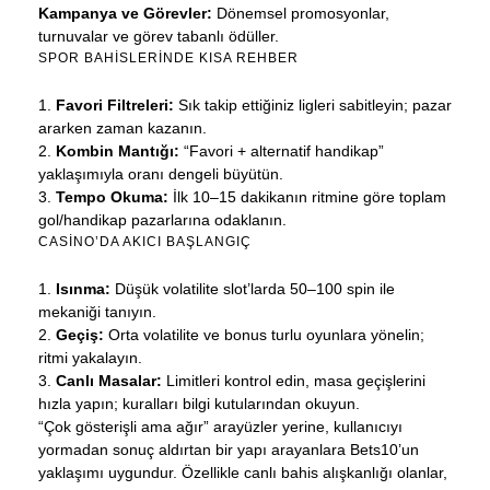
Kampanya ve Görevler:
Dönemsel promosyonlar,
turnuvalar ve görev tabanlı ödüller.
SPOR BAHISLERINDE KISA REHBER
Favori Filtreleri:
Sık takip ettiğiniz ligleri sabitleyin; pazar
ararken zaman kazanın.
Kombin Mantığı:
“Favori + alternatif handikap”
yaklaşımıyla oranı dengeli büyütün.
Tempo Okuma:
İlk 10–15 dakikanın ritmine göre toplam
gol/handikap pazarlarına odaklanın.
CASINO’DA AKICI BAŞLANGIÇ
Isınma:
Düşük volatilite slot’larda 50–100 spin ile
mekaniği tanıyın.
Geçiş:
Orta volatilite ve bonus turlu oyunlara yönelin;
ritmi yakalayın.
Canlı Masalar:
Limitleri kontrol edin, masa geçişlerini
hızla yapın; kuralları bilgi kutularından okuyun.
“Çok gösterişli ama ağır” arayüzler yerine, kullanıcıyı
yormadan sonuç aldırtan bir yapı arayanlara Bets10’un
yaklaşımı uygundur. Özellikle canlı bahis alışkanlığı olanlar,