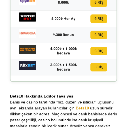
8.000₺
GİRİŞ
4.000₺ Her Ay
GİRİŞ
%300 Bonus
GİRİŞ
4.000₺ + 1.000₺
GİRİŞ
bedava
3.000₺ + 1.500₺
GİRİŞ
bedava
Bets10 Hakkında Editör Tavsiyesi
Bahis ve casino tarafında “hız, düzen ve istikrar” üçlüsünü
aynı ekranda arayan kullanıcılar için
Bets10
uzun süredir
dikkat çeken bir adres. Maç öncesi ve canlı bahislerde derin
pazar çeşitliliği, casino bölümünde ise canlı krupiyeli
masalarla zengin bir içerik sunar. Arayüz yapısı gereksiz