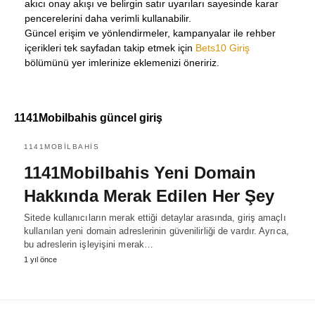
akıcı onay akışı ve belirgin satır uyarıları sayesinde karar
pencerelerini daha verimli kullanabilir.
Güncel erişim ve yönlendirmeler, kampanyalar ile rehber
içerikleri tek sayfadan takip etmek için
Bets10 Giriş
bölümünü yer imlerinize eklemenizi öneririz.
1141Mobilbahis güncel giriş
1141MOBILBAHIS
1141Mobilbahis Yeni Domain
Hakkında Merak Edilen Her Şey
Sitede kullanıcıların merak ettiği detaylar arasında, giriş amaçlı
kullanılan yeni domain adreslerinin güvenilirliği de vardır. Ayrıca,
bu adreslerin işleyişini merak…
1 yıl önce