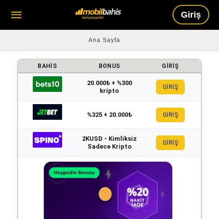
Giriş
Ana Sayfa
BAHIS
BONUS
GIRIŞ
20.000₺ + %300
GİRİŞ
kripto
%325 + 20.000₺
GİRİŞ
2KUSD - Kimliksiz
GİRİŞ
Sadece Kripto