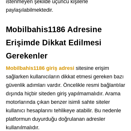
istenmeyen şekilde üçüncü kişilerle
paylaşılabilmektedir.
Mobilbahis1186 Adresine
Erişimde Dikkat Edilmesi
Gerekenler
Mobilbahis1186 giriş adresi
sitesine erişim
sağlarken kullanıcıların dikkat etmesi gereken bazı
güvenlik adımları vardır. Öncelikle resmi bağlantılar
dışında hiçbir siteden giriş yapılmamalıdır. Arama
motorlarında çıkan benzer isimli sahte siteler
kullanıcı hesaplarını tehlikeye atabilir. Bu nedenle
platformun duyurduğu doğrulanan adresler
kullanılmalıdır.