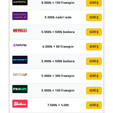
8.000₺ + 150 freespin
GİRİŞ
5.000₺ nakit iade
GİRİŞ
5.050₺ + 500₺ bedava
GİRİŞ
6.000₺ + 80 freespin
GİRİŞ
5.000₺ + 500₺ bedava
GİRİŞ
5.000₺ + 300 freespin
GİRİŞ
5.000₺ + 150 freespin
GİRİŞ
7.500₺ + %200
GİRİŞ