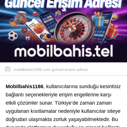
mobilbahis1186.com guncel erisim adresi
Mobilbahis1186
, kullanıcılarına sunduğu kesintisiz
bağlantı seçenekleriyle erişim engellerine karşı
etkili çözümler sunar. Türkiye’de zaman zaman
uygulanan kısıtlamalar nedeniyle kullanıcılar siteye
doğrudan ulaşmakta zorluk yaşayabilmektedir. Bu