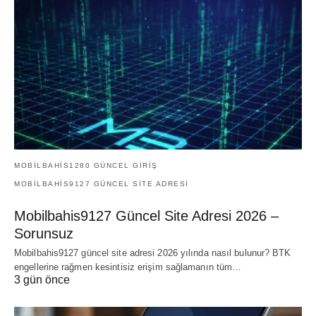
MOBILBAHIS1280 GÜNCEL GIRIŞ
MOBILBAHIS9127 GÜNCEL SITE ADRESI
Mobilbahis9127 Güncel Site Adresi 2026 –
Sorunsuz
Mobilbahis9127 güncel site adresi 2026 yılında nasıl bulunur? BTK
engellerine rağmen kesintisiz erişim sağlamanın tüm…
3 gün önce