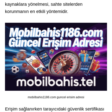
kaynaklara yönelmesi, sahte sitelerden
korunmanın en etkili yöntemidir.
mobilbahis1186.com guncel erisim adresi
Erişim sağlanırken tarayıcıdaki güvenlik sertifikası