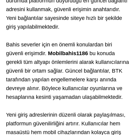
durumda platformun duyurduğu en güncel bağlantı
adresini kullanmak, güvenli erişimin anahtarıdır.
Yeni bağlantılar sayesinde siteye hızlı bir şekilde
giriş yapılabilmektedir.
Bahis severler için en önemli konulardan biri
güvenli erişimdir.
Mobilbahis1186
bu konuda
gerekli tüm altyapı önlemlerini alarak kullanıcılarına
güvenli bir ortam sağlar. Güncel bağlantılar, BTK
tarafından yapılan engellemelere karşı anında
devreye alınır. Böylece kullanıcılar oyunlarına ve
hesaplarına kesinti yaşamadan ulaşabilmektedir.
Yeni giriş adreslerinin düzenli olarak paylaşılması,
platformun güvenilirliğini artırır. Kullanıcılar hem
masaüstü hem mobil cihazlarından kolayca giriş