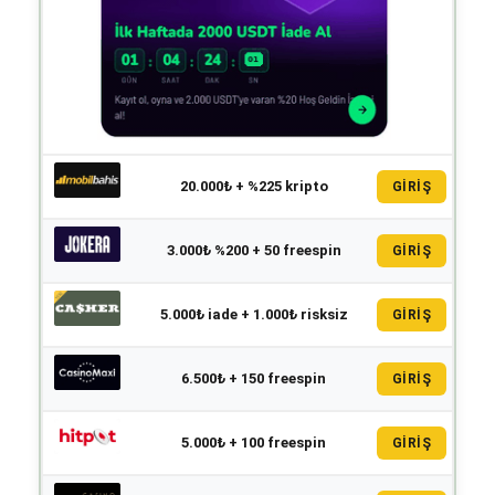
20.000₺ + %225 kripto
GİRİŞ
3.000₺ %200 + 50 freespin
GİRİŞ
5.000₺ iade + 1.000₺ risksiz
GİRİŞ
6.500₺ + 150 freespin
GİRİŞ
5.000₺ + 100 freespin
GİRİŞ