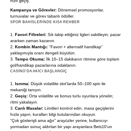
hızlı geçiş.
Kampanya ve Görevler:
Dönemsel promosyonlar,
turnuvalar ve görev tabanlı ödüller.
SPOR BAHISLERINDE KISA REHBER
Favori Filtreleri:
Sık takip ettiğiniz ligleri sabitleyin; pazar
ararken zaman kazanın.
Kombin Mantığı:
“Favori + alternatif handikap”
yaklaşımıyla oranı dengeli büyütün.
Tempo Okuma:
İlk 10–15 dakikanın ritmine göre toplam
gol/handikap pazarlarına odaklanın.
CASINO’DA AKICI BAŞLANGIÇ
Isınma:
Düşük volatilite slot’larda 50–100 spin ile
mekaniği tanıyın.
Geçiş:
Orta volatilite ve bonus turlu oyunlara yönelin;
ritmi yakalayın.
Canlı Masalar:
Limitleri kontrol edin, masa geçişlerini
hızla yapın; kuralları bilgi kutularından okuyun.
“Çok gösterişli ama ağır” arayüzler yerine, kullanıcıyı
yormadan sonuç aldırtan bir yapı arayanlara Bets10’un