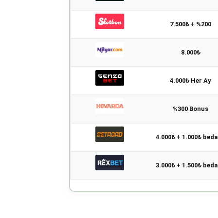
7.500₺ + %200
8.000₺
4.000₺ Her Ay
%300 Bonus
4.000₺ + 1.000₺ bed
3.000₺ + 1.500₺ bed