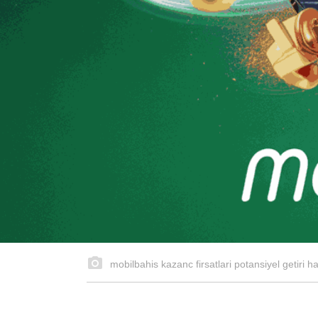
mobilbahis kazanc firsatlari potansiyel getiri ha