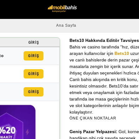
Ana Sayfa
Bets10 Hakkında Editör Tavsiyes
GIRIŞ
Bahis ve casino tarafında “hız, düz
arayan kullanıcılar için
Bets10
uzun
to
GİRİŞ
ve canlı bahislerde derin pazar çeşit
masalarla zengin bir içerik sunar.
ihtiyaç duyulan seçenekleri hızlıca 
GİRİŞ
Canlı bahis akışında en kritik konu,
kesintisiz olmasıdır. Bets10’da satı
GİRİŞ
etmek veya onaylamak için fazlada
tarafında ise masa geçişlerinin hızlı
ve slot kategorilerinin anlaşılır bi
kolaylaştırır.
ÖNE ÇIKAN NOKTALAR
Geniş Pazar Yelpazesi:
Gol, korner,
handikap gibi çok sayıda seçenek.