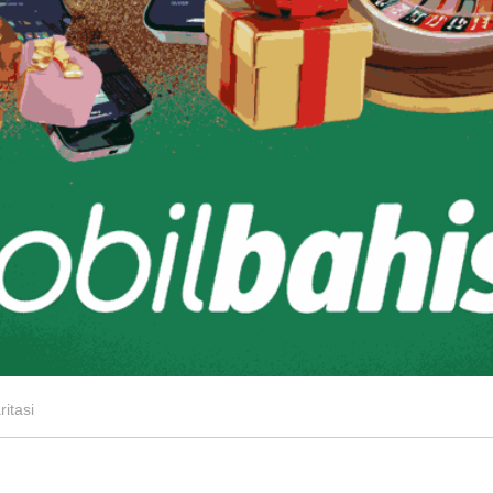
ritasi