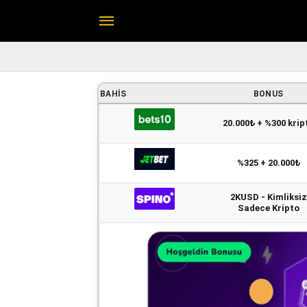
BAHIS
BONUS
20.000₺ + %300 krip
%325 + 20.000₺
2KUSD - Kimliksiz
Sadece Kripto