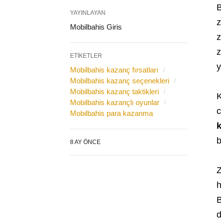
B
YAYINLAYAN
z
Mobilbahis Giris
z
z
ETIKETLER
y
Mobilbahis kazanç fırsatları
Mobilbahis kazanç seçenekleri
Mobilbahis kazanç taktikleri
K
Mobilbahis kazançlı oyunlar
c
Mobilbahis para kazanma
k
b
8 AY ÖNCE
Z
h
B
d