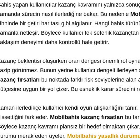
ahis yapan kullanıcılar kazanç kavramını yalnızca sonu
amanda sürecin nasıl ilerlediğine bakar. Bu nedenle
Mob
ihninde bir getiri haritası gibi algılanır. Hangi bahis tür
amanla netleşir. Böylece kullanıcı tek seferlik kazançtan ç
aklaşım deneyimi daha kontrollü hale getirir.
azanç beklentisi oluşurken oran dengesi önemli rol oyna
azip görünmez. Bunun yerine kullanıcı dengeli ilerleyen
azanç fırsatları
bu noktada farklı risk seviyelerine alan a
ütçesine uygun bir yol çizer. Bu esneklik karar sürecini ra
aman ilerledikçe kullanıcı kendi oyun alışkanlığını tanır
issettiğini fark eder.
Mobilbahis kazanç fırsatları
bu far
öylece kazanç kavramı plansız bir hedef olmaktan çıkar. Yer
urumu merak eden üyeler,
Mobilbahis yasallık durum