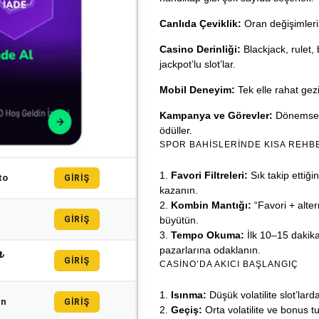
Canlıda Çeviklik:
Oran değişimleri 
Casino Derinliği:
Blackjack, rulet,
jackpot’lu slot’lar.
Mobil Deneyim:
Tek elle rahat gezi
Kampanya ve Görevler:
Dönemsel 
ödüller.
SPOR BAHISLERINDE KISA REHB
Favori Filtreleri:
Sık takip ettiği
to
GİRİŞ
kazanın.
Kombin Mantığı:
“Favori + alter
GİRİŞ
büyütün.
Tempo Okuma:
İlk 10–15 dakika
pazarlarına odaklanın.
₺
GİRİŞ
CASINO’DA AKICI BAŞLANGIÇ
Isınma:
Düşük volatilite slot’lar
in
GİRİŞ
Geçiş:
Orta volatilite ve bonus tu