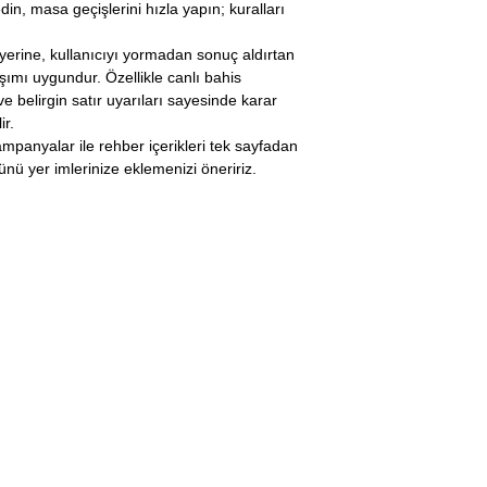
edin, masa geçişlerini hızla yapın; kuralları
 yerine, kullanıcıyı yormadan sonuç aldırtan
şımı uygundur. Özellikle canlı bahis
 ve belirgin satır uyarıları sayesinde karar
ir.
mpanyalar ile rehber içerikleri tek sayfadan
ü yer imlerinize eklemenizi öneririz.