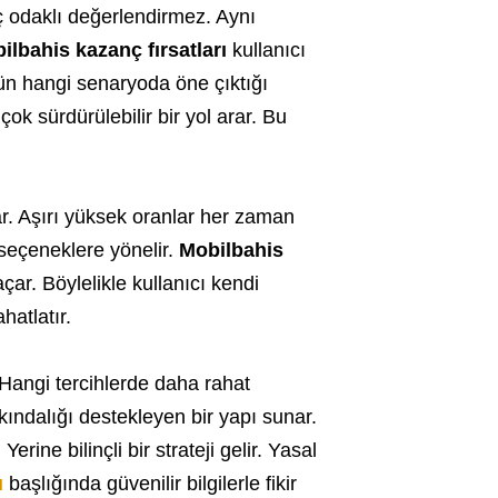
ç odaklı değerlendirmez. Aynı
ilbahis kazanç fırsatları
kullanıcı
ünün hangi senaryoda öne çıktığı
ok sürdürülebilir bir yol arar. Bu
r. Aşırı yüksek oranlar her zaman
 seçeneklere yönelir.
Mobilbahis
çar. Böylelikle kullanıcı kendi
hatlatır.
. Hangi tercihlerde daha rahat
kındalığı destekleyen bir yapı sunar.
ine bilinçli bir strateji gelir. Yasal
u
başlığında güvenilir bilgilerle fikir