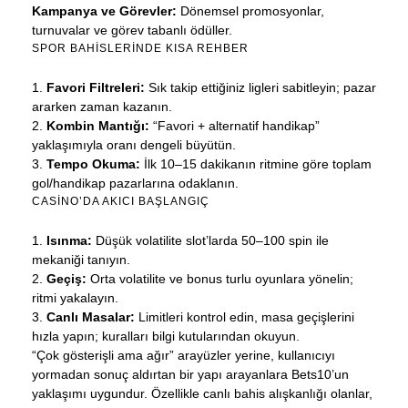
Kampanya ve Görevler:
Dönemsel promosyonlar,
turnuvalar ve görev tabanlı ödüller.
SPOR BAHISLERINDE KISA REHBER
Favori Filtreleri:
Sık takip ettiğiniz ligleri sabitleyin; pazar
ararken zaman kazanın.
Kombin Mantığı:
“Favori + alternatif handikap”
yaklaşımıyla oranı dengeli büyütün.
Tempo Okuma:
İlk 10–15 dakikanın ritmine göre toplam
gol/handikap pazarlarına odaklanın.
CASINO’DA AKICI BAŞLANGIÇ
Isınma:
Düşük volatilite slot’larda 50–100 spin ile
mekaniği tanıyın.
Geçiş:
Orta volatilite ve bonus turlu oyunlara yönelin;
ritmi yakalayın.
Canlı Masalar:
Limitleri kontrol edin, masa geçişlerini
hızla yapın; kuralları bilgi kutularından okuyun.
“Çok gösterişli ama ağır” arayüzler yerine, kullanıcıyı
yormadan sonuç aldırtan bir yapı arayanlara Bets10’un
yaklaşımı uygundur. Özellikle canlı bahis alışkanlığı olanlar,