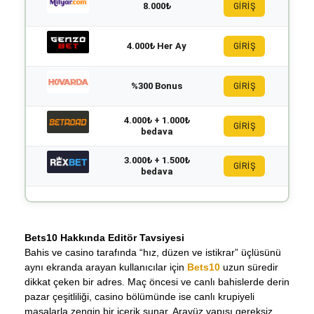
8.000₺
GİRİŞ
4.000₺ Her Ay
GİRİŞ
%300 Bonus
GİRİŞ
4.000₺ + 1.000₺
GİRİŞ
bedava
3.000₺ + 1.500₺
GİRİŞ
bedava
Bets10 Hakkında Editör Tavsiyesi
Bahis ve casino tarafında “hız, düzen ve istikrar” üçlüsünü
aynı ekranda arayan kullanıcılar için
Bets10
uzun süredir
dikkat çeken bir adres. Maç öncesi ve canlı bahislerde derin
pazar çeşitliliği, casino bölümünde ise canlı krupiyeli
masalarla zengin bir içerik sunar. Arayüz yapısı gereksiz