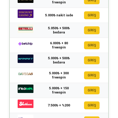
GİRİŞ
freespin
5.000₺ nakit iade
GİRİŞ
5.050₺ + 500₺
GİRİŞ
bedava
6.000₺ + 80
GİRİŞ
freespin
5.000₺ + 500₺
GİRİŞ
bedava
5.000₺ + 300
GİRİŞ
freespin
5.000₺ + 150
GİRİŞ
freespin
7.500₺ + %200
GİRİŞ