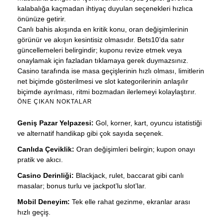
kalabalığa kaçmadan ihtiyaç duyulan seçenekleri hızlıca
önünüze getirir.
Canlı bahis akışında en kritik konu, oran değişimlerinin
görünür ve akışın kesintisiz olmasıdır. Bets10’da satır
güncellemeleri belirgindir; kuponu revize etmek veya
onaylamak için fazladan tıklamaya gerek duymazsınız.
Casino tarafında ise masa geçişlerinin hızlı olması, limitlerin
net biçimde gösterilmesi ve slot kategorilerinin anlaşılır
biçimde ayrılması, ritmi bozmadan ilerlemeyi kolaylaştırır.
ÖNE ÇIKAN NOKTALAR
Geniş Pazar Yelpazesi:
Gol, korner, kart, oyuncu istatistiği
ve alternatif handikap gibi çok sayıda seçenek.
Canlıda Çeviklik:
Oran değişimleri belirgin; kupon onayı
pratik ve akıcı.
Casino Derinliği:
Blackjack, rulet, baccarat gibi canlı
masalar; bonus turlu ve jackpot’lu slot’lar.
Mobil Deneyim:
Tek elle rahat gezinme, ekranlar arası
hızlı geçiş.