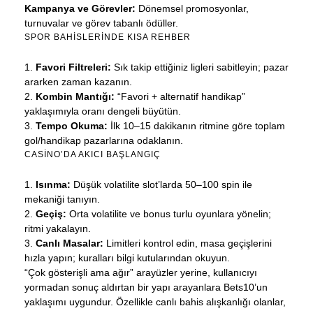
Kampanya ve Görevler:
Dönemsel promosyonlar,
turnuvalar ve görev tabanlı ödüller.
SPOR BAHISLERINDE KISA REHBER
Favori Filtreleri:
Sık takip ettiğiniz ligleri sabitleyin; pazar
ararken zaman kazanın.
Kombin Mantığı:
“Favori + alternatif handikap”
yaklaşımıyla oranı dengeli büyütün.
Tempo Okuma:
İlk 10–15 dakikanın ritmine göre toplam
gol/handikap pazarlarına odaklanın.
CASINO’DA AKICI BAŞLANGIÇ
Isınma:
Düşük volatilite slot’larda 50–100 spin ile
mekaniği tanıyın.
Geçiş:
Orta volatilite ve bonus turlu oyunlara yönelin;
ritmi yakalayın.
Canlı Masalar:
Limitleri kontrol edin, masa geçişlerini
hızla yapın; kuralları bilgi kutularından okuyun.
“Çok gösterişli ama ağır” arayüzler yerine, kullanıcıyı
yormadan sonuç aldırtan bir yapı arayanlara Bets10’un
yaklaşımı uygundur. Özellikle canlı bahis alışkanlığı olanlar,