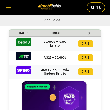
Giriş
Ana Sayfa
BAHIS
BONUS
GIRIŞ
20.000₺ + %300
GİRİŞ
kripto
%325 + 20.000₺
GİRİŞ
2KUSD - Kimliksiz
GİRİŞ
Sadece Kripto