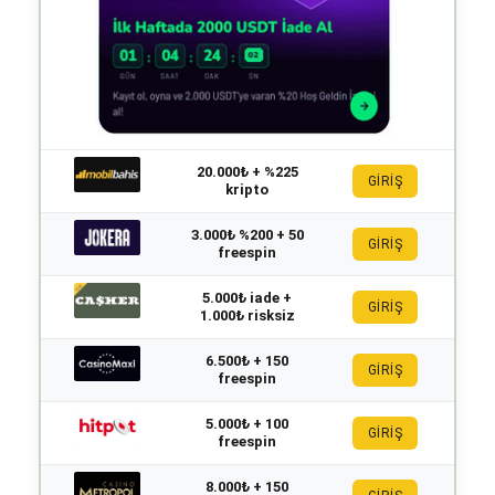
20.000₺ + %225
GİRİŞ
kripto
3.000₺ %200 + 50
GİRİŞ
freespin
5.000₺ iade +
GİRİŞ
1.000₺ risksiz
6.500₺ + 150
GİRİŞ
freespin
5.000₺ + 100
GİRİŞ
freespin
8.000₺ + 150