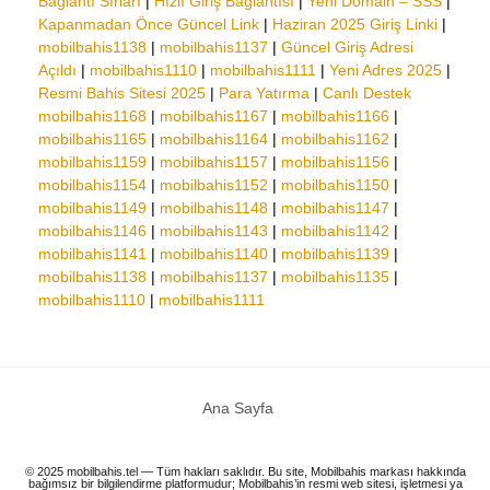
Bağlantı Sırları
|
Hızlı Giriş Bağlantısı
|
Yeni Domain – SSS
|
Kapanmadan Önce Güncel Link
|
Haziran 2025 Giriş Linki
|
mobilbahis1138
|
mobilbahis1137
|
Güncel Giriş Adresi
Açıldı
|
mobilbahis1110
|
mobilbahis1111
|
Yeni Adres 2025
|
Resmi Bahis Sitesi 2025
|
Para Yatırma
|
Canlı Destek
mobilbahis1168
|
mobilbahis1167
|
mobilbahis1166
|
mobilbahis1165
|
mobilbahis1164
|
mobilbahis1162
|
mobilbahis1159
|
mobilbahis1157
|
mobilbahis1156
|
mobilbahis1154
|
mobilbahis1152
|
mobilbahis1150
|
mobilbahis1149
|
mobilbahis1148
|
mobilbahis1147
|
mobilbahis1146
|
mobilbahis1143
|
mobilbahis1142
|
mobilbahis1141
|
mobilbahis1140
|
mobilbahis1139
|
mobilbahis1138
|
mobilbahis1137
|
mobilbahis1135
|
mobilbahis1110
|
mobilbahis1111
Ana Sayfa
© 2025 mobilbahis.tel — Tüm hakları saklıdır. Bu site, Mobilbahis markası hakkında
bağımsız bir bilgilendirme platformudur; Mobilbahis’in resmi web sitesi, işletmesi ya