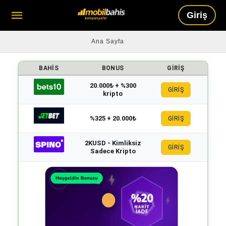
Giriş
Ana Sayfa
BAHIS
BONUS
GIRIŞ
20.000₺ + %300
GİRİŞ
kripto
%325 + 20.000₺
GİRİŞ
2KUSD - Kimliksiz
GİRİŞ
Sadece Kripto