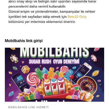
akıcı onay akışı ve belirgin satır uyarıları sayesinde karar
pencerelerini daha verimli kullanabilir.
Güncel erişim ve yönlendirmeler, kampanyalar ile rehber
içerikleri tek sayfadan takip etmek için
Bets10 Giriş
bölümünü yer imlerinize eklemenizi öneririz.
Mobilbahis link girişi
MOBILBAHIS LINK HIZMETI