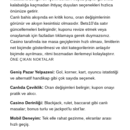
kalabalığa kaçmadan ihtiyaç duyulan seçenekleri hızlıca
önünüze getirir.
Canlı bahis akışında en kritik konu, oran değişimlerinin
görünür ve akışın kesintisiz olmasıdır. Bets10’da satır
güncellemeleri belirgindir; kuponu revize etmek veya
onaylamak için fazladan tıklamaya gerek duymazsınız.
Casino tarafında ise masa geçişlerinin hızlı olması, limitlerin
net biçimde gösterilmesi ve slot kategorilerinin anlaşılır
biçimde ayrılması, ritmi bozmadan ilerlemeyi kolaylaştırır.
ÖNE ÇIKAN NOKTALAR
Geniş Pazar Yelpazesi:
Gol, korner, kart, oyuncu istatistiği
ve alternatif handikap gibi çok sayıda seçenek.
Canlıda Çeviklik:
Oran değişimleri belirgin; kupon onayı
pratik ve akıcı.
Casino Derinliği:
Blackjack, rulet, baccarat gibi canlı
masalar; bonus turlu ve jackpot’lu slot’lar.
Mobil Deneyim:
Tek elle rahat gezinme, ekranlar arası
hızlı geçiş.