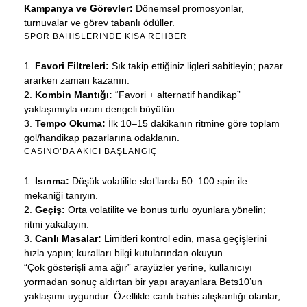
Kampanya ve Görevler:
Dönemsel promosyonlar,
turnuvalar ve görev tabanlı ödüller.
SPOR BAHISLERINDE KISA REHBER
Favori Filtreleri:
Sık takip ettiğiniz ligleri sabitleyin; pazar
ararken zaman kazanın.
Kombin Mantığı:
“Favori + alternatif handikap”
yaklaşımıyla oranı dengeli büyütün.
Tempo Okuma:
İlk 10–15 dakikanın ritmine göre toplam
gol/handikap pazarlarına odaklanın.
CASINO’DA AKICI BAŞLANGIÇ
Isınma:
Düşük volatilite slot’larda 50–100 spin ile
mekaniği tanıyın.
Geçiş:
Orta volatilite ve bonus turlu oyunlara yönelin;
ritmi yakalayın.
Canlı Masalar:
Limitleri kontrol edin, masa geçişlerini
hızla yapın; kuralları bilgi kutularından okuyun.
“Çok gösterişli ama ağır” arayüzler yerine, kullanıcıyı
yormadan sonuç aldırtan bir yapı arayanlara Bets10’un
yaklaşımı uygundur. Özellikle canlı bahis alışkanlığı olanlar,