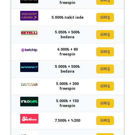
GİRİŞ
freespin
5.000₺ nakit iade
GİRİŞ
5.050₺ + 500₺
GİRİŞ
bedava
6.000₺ + 80
GİRİŞ
freespin
5.000₺ + 500₺
GİRİŞ
bedava
5.000₺ + 300
GİRİŞ
freespin
5.000₺ + 150
GİRİŞ
freespin
7.500₺ + %200
GİRİŞ