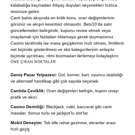
kalabalığa kaçmadan ihtiyaç duyulan seçenekleri hızlıca
önünüze getirir.
Canlı bahis akışında en kritik konu, oran değişimlerinin
görünür ve akışın kesintisiz olmasıdır. Bets10’da satır
güncellemeleri belirgindir; kuponu revize etmek veya
onaylamak için fazladan tıklamaya gerek duymazsınız.
Casino tarafında ise masa geçişlerinin hızlı olması, limitlerin
net biçimde gösterilmesi ve slot kategorilerinin anlaşılır
biçimde ayrılması, ritmi bozmadan ilerlemeyi kolaylaştırır.
ÖNE ÇIKAN NOKTALAR
Geniş Pazar Yelpazesi:
Gol, korner, kart, oyuncu istatistiği
ve alternatif handikap gibi çok sayıda seçenek.
Canlıda Çeviklik:
Oran değişimleri belirgin; kupon onayı
pratik ve akıcı.
Casino Derinliği:
Blackjack, rulet, baccarat gibi canlı
masalar; bonus turlu ve jackpot’lu slot’lar.
Mobil Deneyim:
Tek elle rahat gezinme, ekranlar arası
hızlı geçiş.