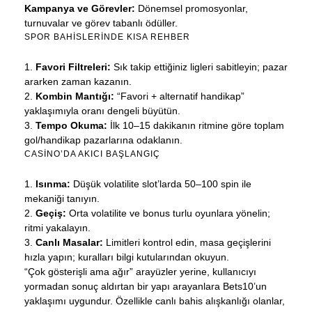
Kampanya ve Görevler:
Dönemsel promosyonlar,
turnuvalar ve görev tabanlı ödüller.
SPOR BAHISLERINDE KISA REHBER
Favori Filtreleri:
Sık takip ettiğiniz ligleri sabitleyin; pazar
ararken zaman kazanın.
Kombin Mantığı:
“Favori + alternatif handikap”
yaklaşımıyla oranı dengeli büyütün.
Tempo Okuma:
İlk 10–15 dakikanın ritmine göre toplam
gol/handikap pazarlarına odaklanın.
CASINO’DA AKICI BAŞLANGIÇ
Isınma:
Düşük volatilite slot’larda 50–100 spin ile
mekaniği tanıyın.
Geçiş:
Orta volatilite ve bonus turlu oyunlara yönelin;
ritmi yakalayın.
Canlı Masalar:
Limitleri kontrol edin, masa geçişlerini
hızla yapın; kuralları bilgi kutularından okuyun.
“Çok gösterişli ama ağır” arayüzler yerine, kullanıcıyı
yormadan sonuç aldırtan bir yapı arayanlara Bets10’un
yaklaşımı uygundur. Özellikle canlı bahis alışkanlığı olanlar,