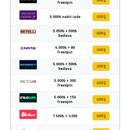
GİRİŞ
freespin
5.000₺ nakit iade
GİRİŞ
5.050₺ + 500₺
GİRİŞ
bedava
6.000₺ + 80
GİRİŞ
freespin
5.000₺ + 500₺
GİRİŞ
bedava
5.000₺ + 300
GİRİŞ
freespin
5.000₺ + 150
GİRİŞ
freespin
7.500₺ + %200
GİRİŞ