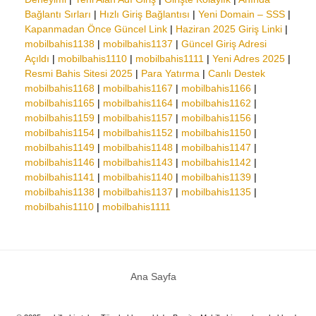
Bağlantı Sırları
|
Hızlı Giriş Bağlantısı
|
Yeni Domain – SSS
|
Kapanmadan Önce Güncel Link
|
Haziran 2025 Giriş Linki
|
mobilbahis1138
|
mobilbahis1137
|
Güncel Giriş Adresi
Açıldı
|
mobilbahis1110
|
mobilbahis1111
|
Yeni Adres 2025
|
Resmi Bahis Sitesi 2025
|
Para Yatırma
|
Canlı Destek
mobilbahis1168
|
mobilbahis1167
|
mobilbahis1166
|
mobilbahis1165
|
mobilbahis1164
|
mobilbahis1162
|
mobilbahis1159
|
mobilbahis1157
|
mobilbahis1156
|
mobilbahis1154
|
mobilbahis1152
|
mobilbahis1150
|
mobilbahis1149
|
mobilbahis1148
|
mobilbahis1147
|
mobilbahis1146
|
mobilbahis1143
|
mobilbahis1142
|
mobilbahis1141
|
mobilbahis1140
|
mobilbahis1139
|
mobilbahis1138
|
mobilbahis1137
|
mobilbahis1135
|
mobilbahis1110
|
mobilbahis1111
Ana Sayfa