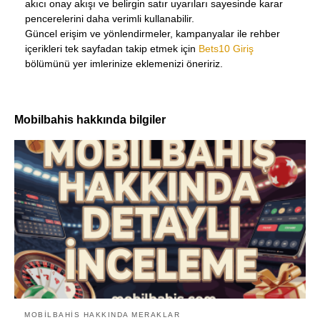
akıcı onay akışı ve belirgin satır uyarıları sayesinde karar
pencerelerini daha verimli kullanabilir.
Güncel erişim ve yönlendirmeler, kampanyalar ile rehber
içerikleri tek sayfadan takip etmek için
Bets10 Giriş
bölümünü yer imlerinize eklemenizi öneririz.
Mobilbahis hakkında bilgiler
MOBILBAHIS HAKKINDA MERAKLAR