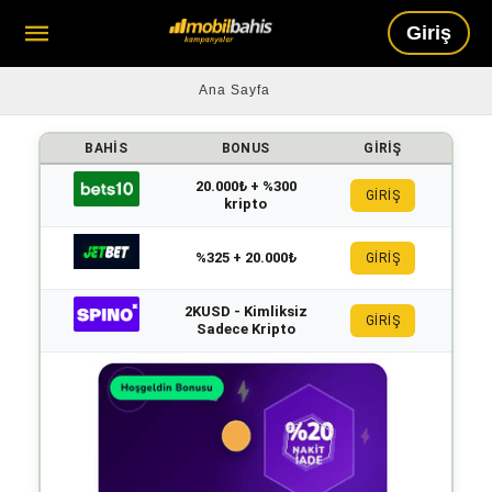
Giriş
Ana Sayfa
BAHIS
BONUS
GIRIŞ
20.000₺ + %300
GİRİŞ
kripto
%325 + 20.000₺
GİRİŞ
2KUSD - Kimliksiz
GİRİŞ
Sadece Kripto