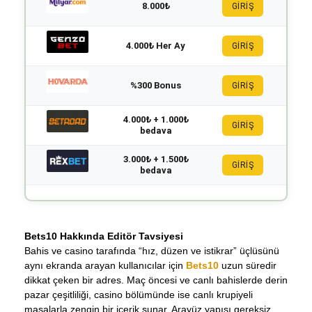
8.000₺
GİRİŞ
4.000₺ Her Ay
GİRİŞ
%300 Bonus
GİRİŞ
4.000₺ + 1.000₺
GİRİŞ
bedava
3.000₺ + 1.500₺
GİRİŞ
bedava
Bets10 Hakkında Editör Tavsiyesi
Bahis ve casino tarafında “hız, düzen ve istikrar” üçlüsünü
aynı ekranda arayan kullanıcılar için
Bets10
uzun süredir
dikkat çeken bir adres. Maç öncesi ve canlı bahislerde derin
pazar çeşitliliği, casino bölümünde ise canlı krupiyeli
masalarla zengin bir içerik sunar. Arayüz yapısı gereksiz