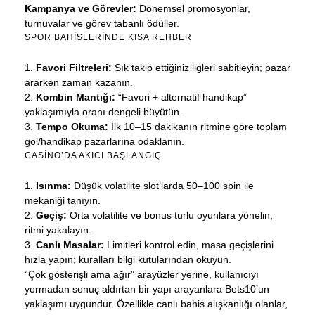
Kampanya ve Görevler:
Dönemsel promosyonlar,
turnuvalar ve görev tabanlı ödüller.
SPOR BAHISLERINDE KISA REHBER
Favori Filtreleri:
Sık takip ettiğiniz ligleri sabitleyin; pazar
ararken zaman kazanın.
Kombin Mantığı:
“Favori + alternatif handikap”
yaklaşımıyla oranı dengeli büyütün.
Tempo Okuma:
İlk 10–15 dakikanın ritmine göre toplam
gol/handikap pazarlarına odaklanın.
CASINO’DA AKICI BAŞLANGIÇ
Isınma:
Düşük volatilite slot’larda 50–100 spin ile
mekaniği tanıyın.
Geçiş:
Orta volatilite ve bonus turlu oyunlara yönelin;
ritmi yakalayın.
Canlı Masalar:
Limitleri kontrol edin, masa geçişlerini
hızla yapın; kuralları bilgi kutularından okuyun.
“Çok gösterişli ama ağır” arayüzler yerine, kullanıcıyı
yormadan sonuç aldırtan bir yapı arayanlara Bets10’un
yaklaşımı uygundur. Özellikle canlı bahis alışkanlığı olanlar,