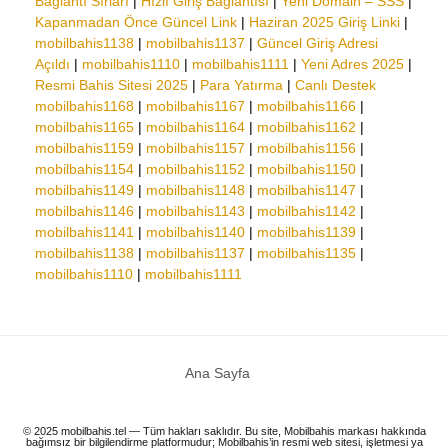
Bağlantı Sırları
|
Hızlı Giriş Bağlantısı
|
Yeni Domain – SSS
|
Kapanmadan Önce Güncel Link
|
Haziran 2025 Giriş Linki
|
mobilbahis1138
|
mobilbahis1137
|
Güncel Giriş Adresi
Açıldı
|
mobilbahis1110
|
mobilbahis1111
|
Yeni Adres 2025
|
Resmi Bahis Sitesi 2025
|
Para Yatırma
|
Canlı Destek
mobilbahis1168
|
mobilbahis1167
|
mobilbahis1166
|
mobilbahis1165
|
mobilbahis1164
|
mobilbahis1162
|
mobilbahis1159
|
mobilbahis1157
|
mobilbahis1156
|
mobilbahis1154
|
mobilbahis1152
|
mobilbahis1150
|
mobilbahis1149
|
mobilbahis1148
|
mobilbahis1147
|
mobilbahis1146
|
mobilbahis1143
|
mobilbahis1142
|
mobilbahis1141
|
mobilbahis1140
|
mobilbahis1139
|
mobilbahis1138
|
mobilbahis1137
|
mobilbahis1135
|
mobilbahis1110
|
mobilbahis1111
Ana Sayfa
© 2025 mobilbahis.tel — Tüm hakları saklıdır. Bu site, Mobilbahis markası hakkında
bağımsız bir bilgilendirme platformudur; Mobilbahis’in resmi web sitesi, işletmesi ya