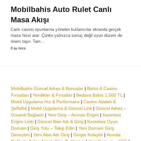
Mobilbahis Auto Rulet Canlı
Masa Akışı
Canlı casino oyunlarına yönelen kullanıcılar ekranda gerçek
masa hissi arar. Çünkü yalnızca sonuç değil oyun düzeni de
önem taşır. Tam…
8 ay önce
Mobilbahis Güncel Adres & Bonuslar
|
Bahis & Casino
Fırsatları
|
Yenilikler & Fırsatlar
|
Bedava Bahis 1.500 TL
|
Mobil Uygulama Hız & Performans
|
Casino Adaleti &
Şeffaflık
|
Mobil Uygulama & Güncel Link
|
Güncel Adres –
Güvenli Bağlantı
|
Yeni Giriş – Anında Erişim
|
Kesintisiz
Erişim Linki
|
Güncel Alan Adı & Giriş
|
Kesintisiz Oyun
Domain
|
Giriş Yolu – Takip Edin
|
Yeni Domain Giriş
Deneyimi
|
Yeni Alan Adı Giriş
|
Girişte Kolaylık
|
Anında