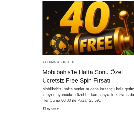
1136MOBILBAHIS
Mobilbahis’te Hafta Sonu Özel
Ücretsiz Free Spin Fırsatı
Mobilbahis, hafta sonlarını daha kazançlı hale geti
isteyen oyunculara özel bir kampanya ile karşınızda
Her Cuma 00:00 ile Pazar 23:59…
12 ay önce