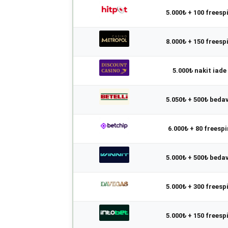
5.000₺ + 100 freesp
8.000₺ + 150 freesp
5.000₺ nakit iade
5.050₺ + 500₺ beda
6.000₺ + 80 freespi
5.000₺ + 500₺ beda
5.000₺ + 300 freesp
5.000₺ + 150 freesp