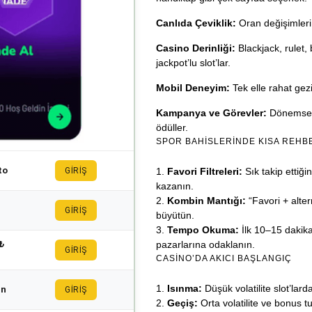
Canlıda Çeviklik:
Oran değişimleri 
Casino Derinliği:
Blackjack, rulet,
jackpot’lu slot’lar.
Mobil Deneyim:
Tek elle rahat gezi
Kampanya ve Görevler:
Dönemsel 
ödüller.
SPOR BAHISLERINDE KISA REHB
to
GİRİŞ
Favori Filtreleri:
Sık takip ettiği
kazanın.
Kombin Mantığı:
“Favori + alter
GİRİŞ
büyütün.
Tempo Okuma:
İlk 10–15 dakika
₺
pazarlarına odaklanın.
GİRİŞ
CASINO’DA AKICI BAŞLANGIÇ
Isınma:
Düşük volatilite slot’lar
in
GİRİŞ
Geçiş:
Orta volatilite ve bonus tu