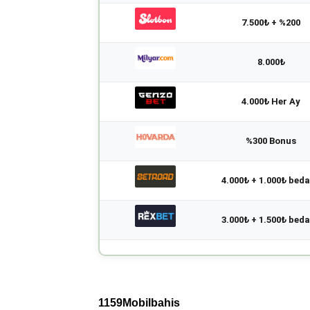
7.500₺ + %200
8.000₺
4.000₺ Her Ay
%300 Bonus
4.000₺ + 1.000₺ bed
3.000₺ + 1.500₺ bed
1159Mobilbahis