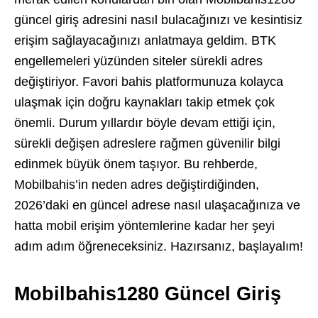
güncel giriş adresini nasıl bulacağınızı ve kesintisiz
erişim sağlayacağınızı anlatmaya geldim. BTK
engellemeleri yüzünden siteler sürekli adres
değiştiriyor. Favori bahis platformunuza kolayca
ulaşmak için doğru kaynakları takip etmek çok
önemli. Durum yıllardır böyle devam ettiği için,
sürekli değişen adreslere rağmen güvenilir bilgi
edinmek büyük önem taşıyor. Bu rehberde,
Mobilbahis’in neden adres değiştirdiğinden,
2026’daki en güncel adrese nasıl ulaşacağınıza ve
hatta mobil erişim yöntemlerine kadar her şeyi
adım adım öğreneceksiniz. Hazırsanız, başlayalım!
Mobilbahis1280 Güncel Giriş