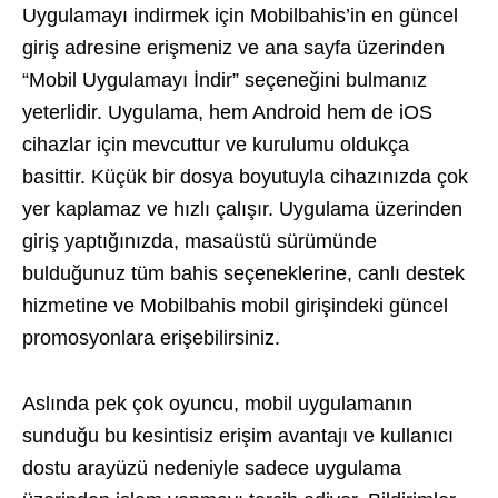
Uygulamayı indirmek için Mobilbahis’in en güncel
giriş adresine erişmeniz ve ana sayfa üzerinden
“Mobil Uygulamayı İndir” seçeneğini bulmanız
yeterlidir. Uygulama, hem Android hem de iOS
cihazlar için mevcuttur ve kurulumu oldukça
basittir. Küçük bir dosya boyutuyla cihazınızda çok
yer kaplamaz ve hızlı çalışır. Uygulama üzerinden
giriş yaptığınızda, masaüstü sürümünde
bulduğunuz tüm bahis seçeneklerine, canlı destek
hizmetine ve Mobilbahis mobil girişindeki güncel
promosyonlara erişebilirsiniz.
Aslında pek çok oyuncu, mobil uygulamanın
sunduğu bu kesintisiz erişim avantajı ve kullanıcı
dostu arayüzü nedeniyle sadece uygulama