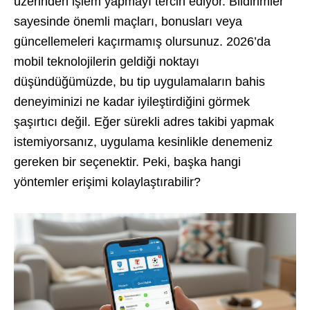
üzerinden işlem yapmayı tercih ediyor. Bildirimler
sayesinde önemli maçları, bonusları veya
güncellemeleri kaçırmamış olursunuz. 2026’da
mobil teknolojilerin geldiği noktayı
düşündüğümüzde, bu tip uygulamaların bahis
deneyiminizi ne kadar iyileştirdiğini görmek
şaşırtıcı değil. Eğer sürekli adres takibi yapmak
istemiyorsanız, uygulama kesinlikle denemeniz
gereken bir seçenektir. Peki, başka hangi
yöntemler erişimi kolaylaştırabilir?