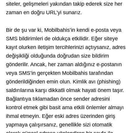
siteler, gelişmeleri yakından takip ederek size her
zaman en doğru URL’yi sunarız.
Bir de şu var ki, Mobilbahis’in kendi e-posta veya
SMS bildirimleri de oldukça etkilidir. Eğer siteye
kayıt olurken iletişim tercihlerinizi açtıysanız, adres
değişikliği olduğunda doğrudan size bildirim
gönderilir. Ancak, her zaman aldığınız e-postanın
veya SMS’in gerçekten Mobilbahis tarafından
gönderildiğinden emin olun. Kimlik avı (phishing)
saldırılarına karşı dikkatli olmak hayati önem taşır.
Bağlantıya tıklamadan önce sender adresini
kontrol etmek gibi basit ama etkili önlemler almayı
ihmal etmeyin. Eğer eski adres üzerinden giriş
yapmaya çalışırsanız, genellikle sizi otomatik