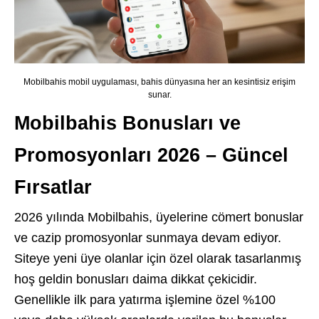
Mobilbahis mobil uygulaması, bahis dünyasına her an kesintisiz erişim
sunar.
Mobilbahis Bonusları ve
Promosyonları 2026 – Güncel
Fırsatlar
2026 yılında Mobilbahis, üyelerine cömert bonuslar
ve cazip promosyonlar sunmaya devam ediyor.
Siteye yeni üye olanlar için özel olarak tasarlanmış
hoş geldin bonusları daima dikkat çekicidir.
Genellikle ilk para yatırma işlemine özel %100