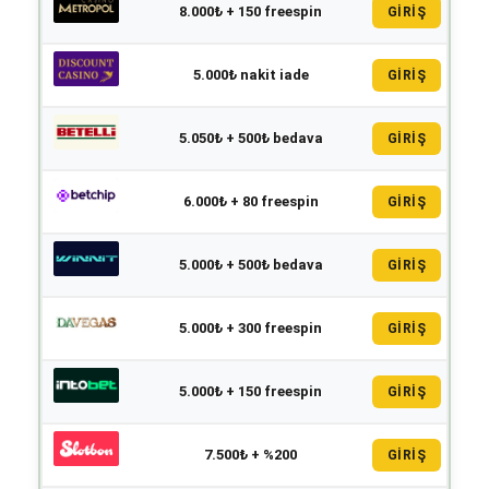
8.000₺ + 150 freespin
GİRİŞ
5.000₺ nakit iade
GİRİŞ
5.050₺ + 500₺ bedava
GİRİŞ
6.000₺ + 80 freespin
GİRİŞ
5.000₺ + 500₺ bedava
GİRİŞ
5.000₺ + 300 freespin
GİRİŞ
5.000₺ + 150 freespin
GİRİŞ
7.500₺ + %200
GİRİŞ