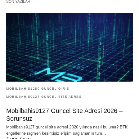
SON YAZILAR
MOBILBAHIS1280 GÜNCEL GIRIŞ
MOBILBAHIS9127 GÜNCEL SITE ADRESI
Mobilbahis9127 Güncel Site Adresi 2026 –
Sorunsuz
Mobilbahis9127 güncel site adresi 2026 yılında nasıl bulunur? BTK
engellerine rağmen kesintisiz erişim sağlamanın tüm…
4 gün önce