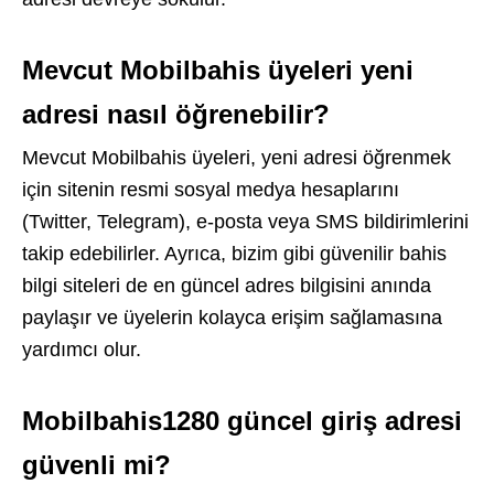
Mevcut Mobilbahis üyeleri yeni
adresi nasıl öğrenebilir?
Mevcut Mobilbahis üyeleri, yeni adresi öğrenmek
için sitenin resmi sosyal medya hesaplarını
(Twitter, Telegram), e-posta veya SMS bildirimlerini
takip edebilirler. Ayrıca, bizim gibi güvenilir bahis
bilgi siteleri de en güncel adres bilgisini anında
paylaşır ve üyelerin kolayca erişim sağlamasına
yardımcı olur.
Mobilbahis1280 güncel giriş adresi
güvenli mi?