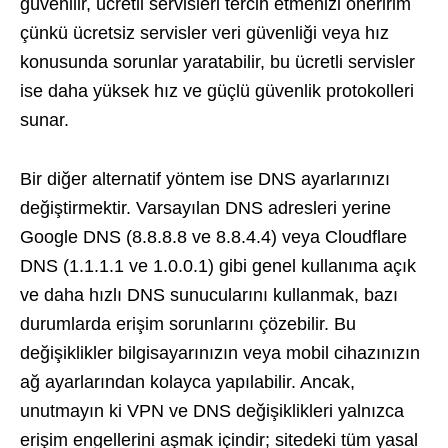
güvenilir, ücretli servisleri tercih etmenizi öneririm
çünkü ücretsiz servisler veri güvenliği veya hız
konusunda sorunlar yaratabilir, bu ücretli servisler
ise daha yüksek hız ve güçlü güvenlik protokolleri
sunar.
Bir diğer alternatif yöntem ise DNS ayarlarınızı
değiştirmektir. Varsayılan DNS adresleri yerine
Google DNS (8.8.8.8 ve 8.8.4.4) veya Cloudflare
DNS (1.1.1.1 ve 1.0.0.1) gibi genel kullanıma açık
ve daha hızlı DNS sunucularını kullanmak, bazı
durumlarda erişim sorunlarını çözebilir. Bu
değişiklikler bilgisayarınızın veya mobil cihazınızın
ağ ayarlarından kolayca yapılabilir. Ancak,
unutmayın ki VPN ve DNS değişiklikleri yalnızca
erişim engellerini aşmak içindir; sitedeki tüm yasal