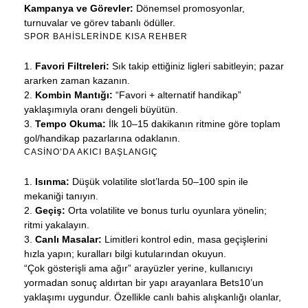
Kampanya ve Görevler:
Dönemsel promosyonlar,
turnuvalar ve görev tabanlı ödüller.
SPOR BAHISLERINDE KISA REHBER
Favori Filtreleri:
Sık takip ettiğiniz ligleri sabitleyin; pazar
ararken zaman kazanın.
Kombin Mantığı:
“Favori + alternatif handikap”
yaklaşımıyla oranı dengeli büyütün.
Tempo Okuma:
İlk 10–15 dakikanın ritmine göre toplam
gol/handikap pazarlarına odaklanın.
CASINO’DA AKICI BAŞLANGIÇ
Isınma:
Düşük volatilite slot’larda 50–100 spin ile
mekaniği tanıyın.
Geçiş:
Orta volatilite ve bonus turlu oyunlara yönelin;
ritmi yakalayın.
Canlı Masalar:
Limitleri kontrol edin, masa geçişlerini
hızla yapın; kuralları bilgi kutularından okuyun.
“Çok gösterişli ama ağır” arayüzler yerine, kullanıcıyı
yormadan sonuç aldırtan bir yapı arayanlara Bets10’un
yaklaşımı uygundur. Özellikle canlı bahis alışkanlığı olanlar,