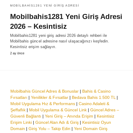
MOBILBAHIS1281 YENI GIRIŞ ADRESI
Mobilbahis1281 Yeni Giriş Adresi
2026 – Kesintisiz
Mobilbahis1281 yeni giriş adresi 2026 detaylı rehberi ile
Mobilbahis güncel adresine nasıl ulaşacağınızı keşfedin.
Kesintisiz erişim sağlayın.
2 ay önce
Mobilbahis Güncel Adres & Bonuslar
|
Bahis & Casino
Fırsatları
|
Yenilikler & Fırsatlar
|
Bedava Bahis 1.500 TL
|
Mobil Uygulama Hız & Performans
|
Casino Adaleti &
Şeffaflık
|
Mobil Uygulama & Güncel Link
|
Güncel Adres –
Güvenli Bağlantı
|
Yeni Giriş – Anında Erişim
|
Kesintisiz
Erişim Linki
|
Güncel Alan Adı & Giriş
|
Kesintisiz Oyun
Domain
|
Giriş Yolu – Takip Edin
|
Yeni Domain Giriş